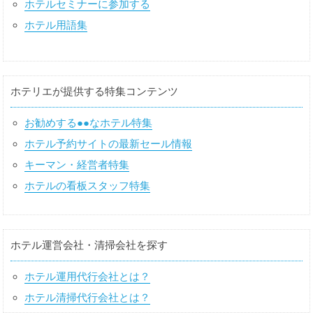
ホテルセミナーに参加する
ホテル用語集
ホテリエが提供する特集コンテンツ
お勧めする●●なホテル特集
ホテル予約サイトの最新セール情報
キーマン・経営者特集
ホテルの看板スタッフ特集
ホテル運営会社・清掃会社を探す
ホテル運用代行会社とは？
ホテル清掃代行会社とは？