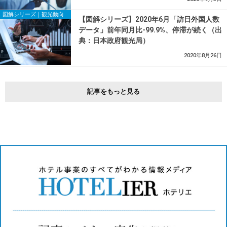
図解シリーズ｜観光動向
【図解シリーズ】2020年6月「訪日外国人数
データ」前年同月比-99.9%、停滞が続く（出
典：日本政府観光局）
2020年8月26日
記事をもっと見る