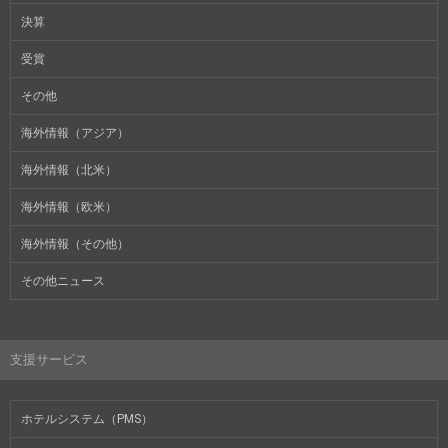
決算
受賞
その他
海外情報（アジア）
海外情報（北米）
海外情報（欧米）
海外情報（その他）
その他ニュース
支援サービス
ホテルシステム（PMS）