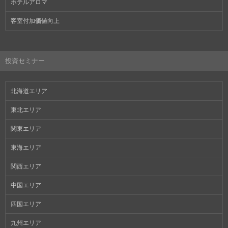
ホテルアロマ
客室付加価値向上
投資セミナー
北海道エリア
東北エリア
関東エリア
東海エリア
関西エリア
中国エリア
四国エリア
九州エリア