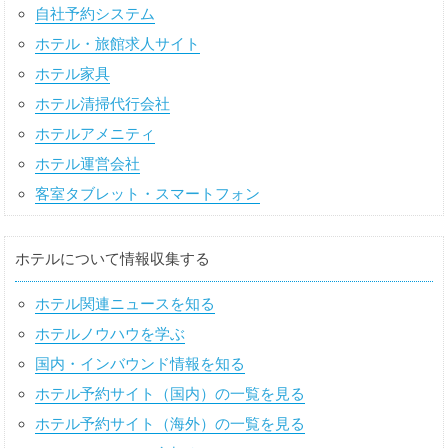
自社予約システム
ホテル・旅館求人サイト
ホテル家具
ホテル清掃代行会社
ホテルアメニティ
ホテル運営会社
客室タブレット・スマートフォン
ホテルについて情報収集する
ホテル関連ニュースを知る
ホテルノウハウを学ぶ
国内・インバウンド情報を知る
ホテル予約サイト（国内）の一覧を見る
ホテル予約サイト（海外）の一覧を見る