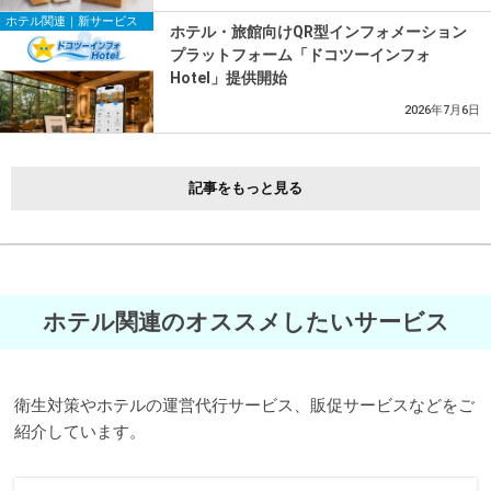
ホテル関連｜新サービス
ホテル・旅館向けQR型インフォメーション
プラットフォーム「ドコツーインフォ
Hotel」提供開始
2026年7月6日
記事をもっと見る
ホテル関連のオススメしたいサービス
衛生対策やホテルの運営代行サービス、販促サービスなどをご
紹介しています。