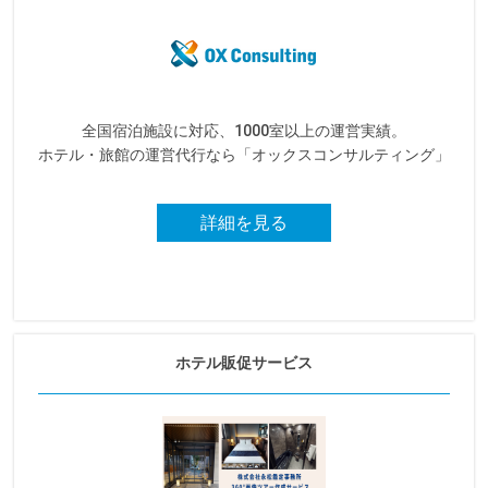
全国宿泊施設に対応、1000室以上の運営実績。
ホテル・旅館の運営代行なら「オックスコンサルティング」
詳細を見る
ホテル販促サービス