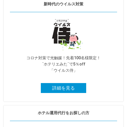
新時代のウイルス対策
コロナ対策で光触媒！先着100名様限定！
¨ホテリエみた¨で5％off
「ウイルス侍」
詳細を見る
ホテル運用代行をお探しの方