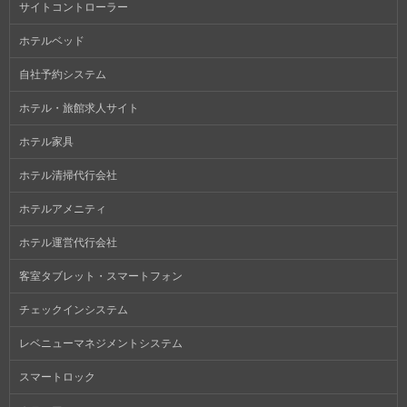
サイトコントローラー
ホテルベッド
自社予約システム
ホテル・旅館求人サイト
ホテル家具
ホテル清掃代行会社
ホテルアメニティ
ホテル運営代行会社
客室タブレット・スマートフォン
チェックインシステム
レベニューマネジメントシステム
スマートロック