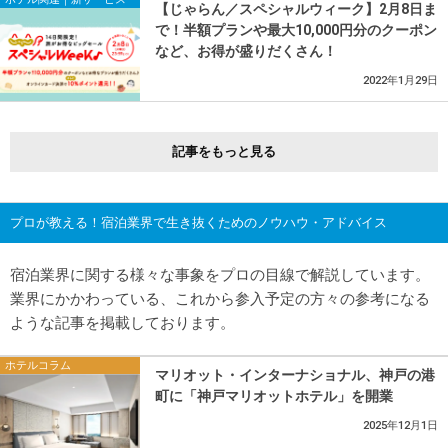
【じゃらん／スペシャルウィーク】2月8日ま
で！半額プランや最大10,000円分のクーポン
など、お得が盛りだくさん！
2022年1月29日
記事をもっと見る
プロが教える！宿泊業界で生き抜くためのノウハウ・アドバイス
宿泊業界に関する様々な事象をプロの目線で解説しています。
業界にかかわっている、これから参入予定の方々の参考になる
ような記事を掲載しております。
ホテルコラム
マリオット・インターナショナル、神戸の港
町に「神戸マリオットホテル」を開業
2025年12月1日