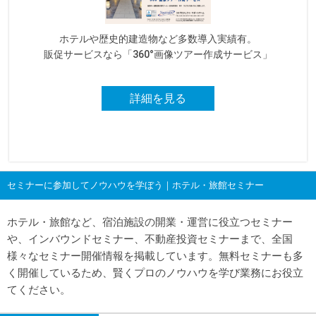
ホテルや歴史的建造物など多数導入実績有。
販促サービスなら「360°画像ツアー作成サービス」
詳細を見る
セミナーに参加してノウハウを学ぼう｜ホテル・旅館セミナー
ホテル・旅館など、宿泊施設の開業・運営に役立つセミナー
や、インバウンドセミナー、不動産投資セミナーまで、全国
様々なセミナー開催情報を掲載しています。無料セミナーも多
く開催しているため、賢くプロのノウハウを学び業務にお役立
てください。