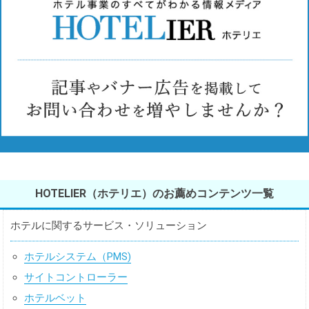
HOTELIER（ホテリエ）のお薦めコンテンツ一覧
ホテルに関するサービス・ソリューション
ホテルシステム（PMS)
サイトコントローラー
ホテルベット