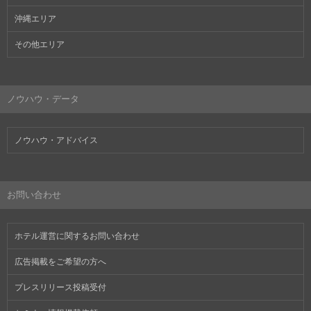
沖縄エリア
その他エリア
ノウハウ・データ
ノウハウ・アドバイス
お問い合わせ
ホテル運営に関するお問い合わせ
広告掲載をご希望の方へ
プレスリリース投稿受付