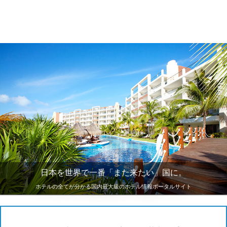
日本を世界で一番「また来たい」国に。
ホテルの全てが分かる国内最大級のホテル情報ポータルサイト