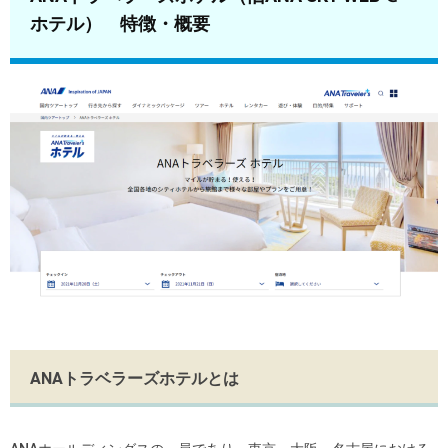
ホテル） 特徴・概要
ANAトラベラーズホテルとは