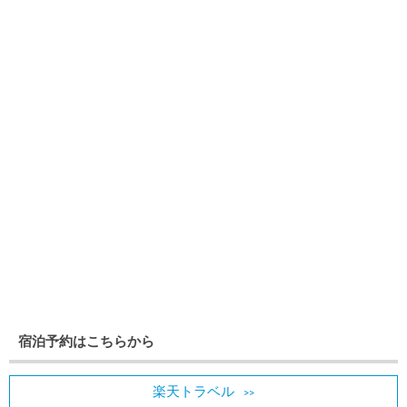
宿泊予約はこちらから
楽天トラベル