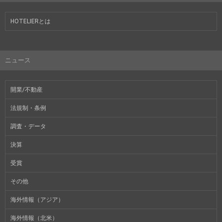
HOTELIERとは
ニュース
開業/不動産
法規制・条例
調査・データ
決算
受賞
その他
海外情報（アジア）
海外情報（北米）