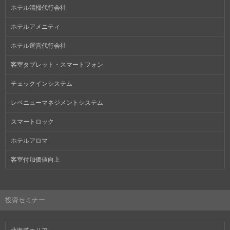
ホテル清掃代行会社
ホテルアメニティ
ホテル運営代行会社
客室タブレット・スマートフォン
チェックインシステム
レベニューマネジメントシステム
スマートロック
ホテルアロマ
客室付加価値向上
投資セミナー