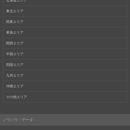
北海道エリア
東北エリア
関東エリア
東海エリア
関西エリア
中国エリア
四国エリア
九州エリア
沖縄エリア
その他エリア
ノウハウ・データ