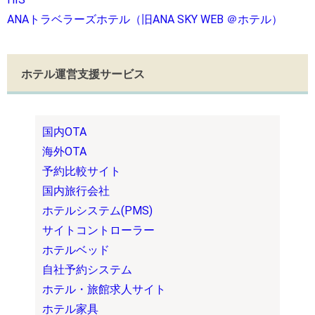
ANAトラベラーズホテル（旧ANA SKY WEB ＠ホテル）
ホテル運営支援サービス
国内OTA
海外OTA
予約比較サイト
国内旅行会社
ホテルシステム(PMS)
サイトコントローラー
ホテルベッド
自社予約システム
ホテル・旅館求人サイト
ホテル家具