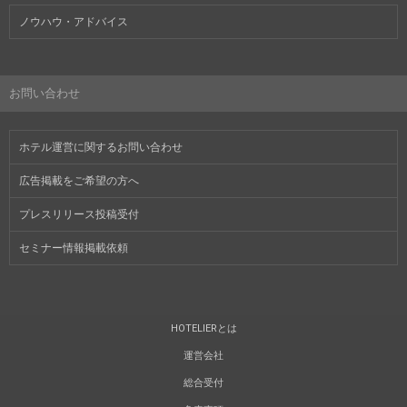
ノウハウ・アドバイス
お問い合わせ
ホテル運営に関するお問い合わせ
広告掲載をご希望の方へ
プレスリリース投稿受付
セミナー情報掲載依頼
HOTELIERとは
運営会社
総合受付