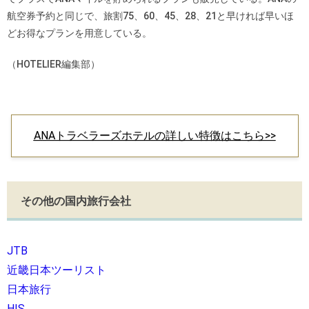
航空券予約と同じで、旅割75、60、45、28、21と早ければ早いほ
どお得なプランを用意している。
（HOTELIER編集部）
ANAトラベラーズホテルの詳しい特徴はこちら>>
その他の国内旅行会社
JTB
近畿日本ツーリスト
日本旅行
HIS