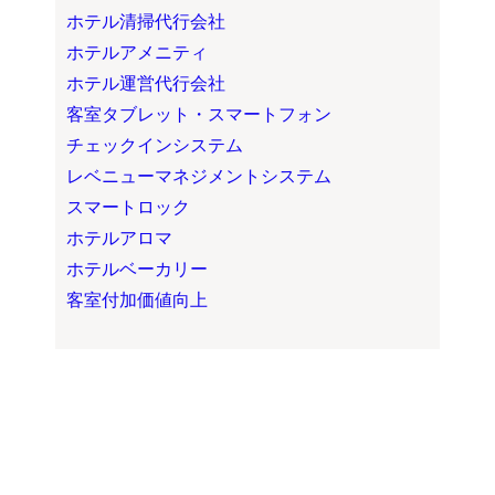
ホテル清掃代行会社
ホテルアメニティ
ホテル運営代行会社
客室タブレット・スマートフォン
チェックインシステム
レベニューマネジメントシステム
スマートロック
ホテルアロマ
ホテルベーカリー
客室付加価値向上