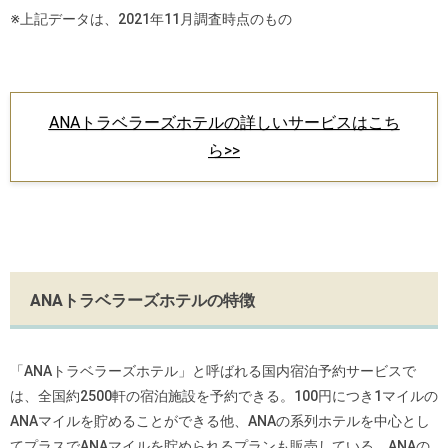
※上記データは、2021年11月調査時点のもの
ANAトラベラーズホテルの詳しいサービスはこち
ら>>
ANAトラベラーズホテルの特徴
「ANAトラベラーズホテル」と呼ばれる国内宿泊予約サービスで
は、全国約2500軒の宿泊施設を予約できる。100円につき1マイルの
ANAマイルを貯めることができる他、ANAの系列ホテルを中心とし
てプラスでANAマイルを貯められるプランも販売している。ANAの