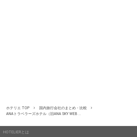
ホテリエ TOP
国内旅行会社のまとめ・比較
ANAトラベラーズホテル（旧ANA SKY WEB ...
HOTELIERとは