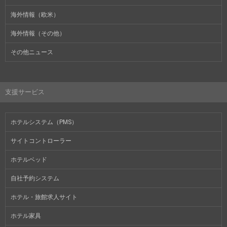
海外情報（欧米）
海外情報（その他）
その他ニュース
支援サービス
ホテルシステム（PMS）
サイトコントローラー
ホテルベッド
自社予約システム
ホテル・旅館求人サイト
ホテル家具