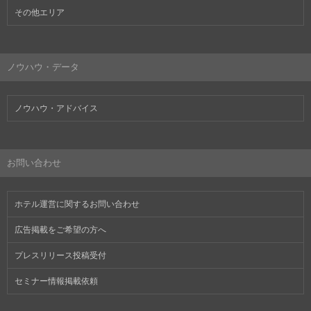
その他エリア
ノウハウ・データ
ノウハウ・アドバイス
お問い合わせ
ホテル運営に関するお問い合わせ
広告掲載をご希望の方へ
プレスリリース投稿受付
セミナー情報掲載依頼