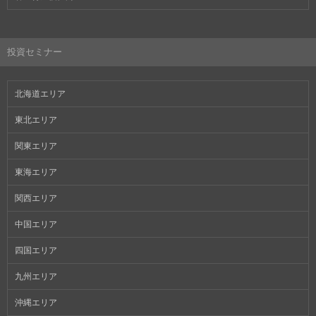
投資セミナー
北海道エリア
東北エリア
関東エリア
東海エリア
関西エリア
中国エリア
四国エリア
九州エリア
沖縄エリア