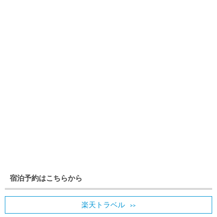
宿泊予約はこちらから
楽天トラベル