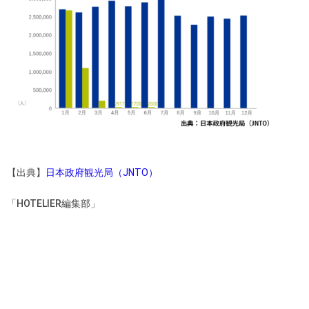
【出典】
日本政府観光局（JNTO）
「HOTELIER編集部」