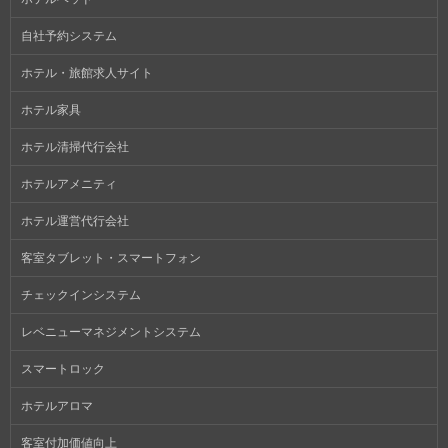
自社予約システム
ホテル・旅館求人サイト
ホテル家具
ホテル清掃代行会社
ホテルアメニティ
ホテル運営代行会社
客室タブレット・スマートフォン
チェックインシステム
レベニューマネジメントシステム
スマートロック
ホテルアロマ
客室付加価値向上