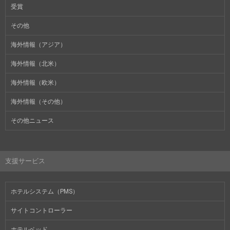
受賞
その他
海外情報（アジア）
海外情報（北米）
海外情報（欧米）
海外情報（その他）
その他ニュース
支援サービス
ホテルシステム（PMS）
サイトコントローラー
ホテルベッド