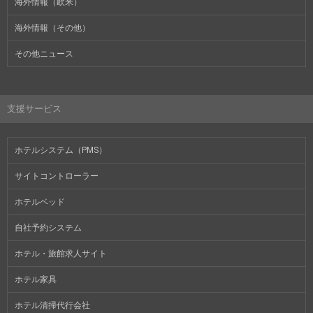
海外情報（欧米）
海外情報（その他）
その他ニュース
支援サービス
ホテルシステム（PMS）
サイトコントローラー
ホテルベッド
自社予約システム
ホテル・旅館求人サイト
ホテル家具
ホテル清掃代行会社