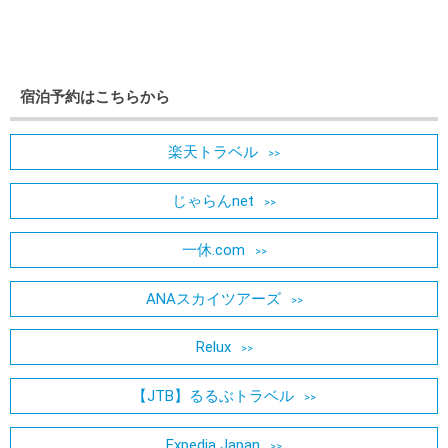
宿泊予約はこちらから
楽天トラベル
じゃらんnet
一休.com
ANAスカイツアーズ
Relux
【JTB】るるぶトラベル
Expedia Japan