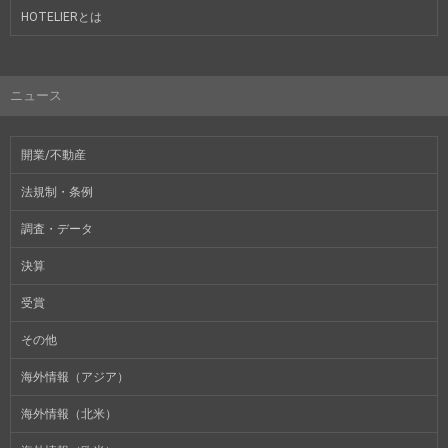
HOTELIERとは
ニュース
開業/不動産
法規制・条例
調査・データ
決算
受賞
その他
海外情報（アジア）
海外情報（北米）