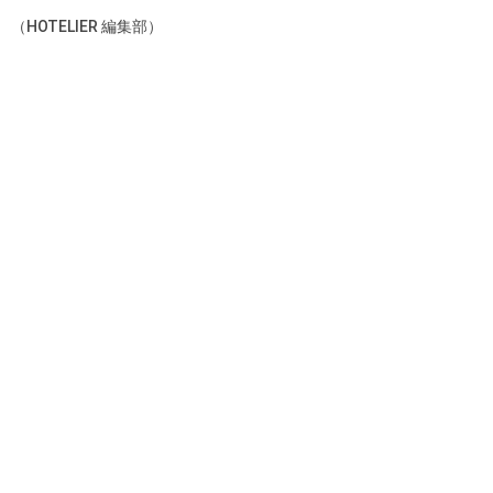
（HOTELIER 編集部）