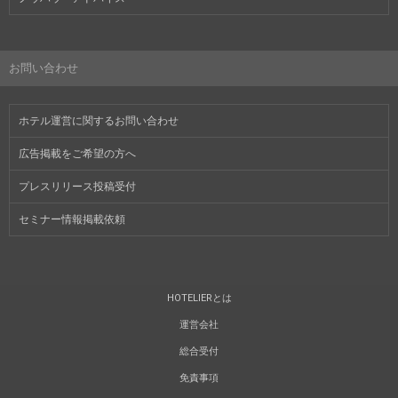
お問い合わせ
ホテル運営に関するお問い合わせ
広告掲載をご希望の方へ
プレスリリース投稿受付
セミナー情報掲載依頼
HOTELIERとは
運営会社
総合受付
免責事項