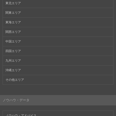
東北エリア
関東エリア
東海エリア
関西エリア
中国エリア
四国エリア
九州エリア
沖縄エリア
その他エリア
ノウハウ・データ
ノウハウ・アドバイス