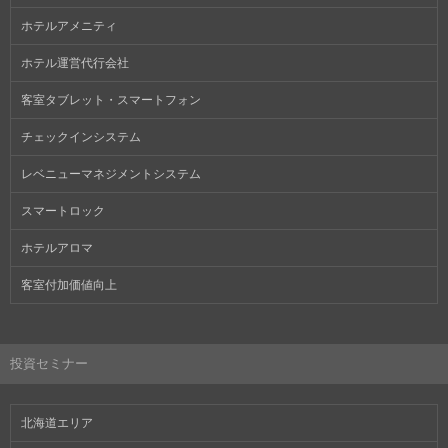
ホテルアメニティ
ホテル運営代行会社
客室タブレット・スマートフォン
チェックインシステム
レベニューマネジメントシステム
スマートロック
ホテルアロマ
客室付加価値向上
投資セミナー
北海道エリア