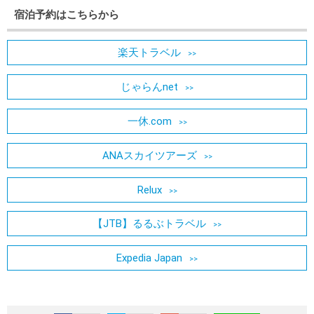
宿泊予約はこちらから
楽天トラベル
じゃらんnet
一休.com
ANAスカイツアーズ
Relux
【JTB】るるぶトラベル
Expedia Japan