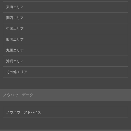
東海エリア
関西エリア
中国エリア
四国エリア
九州エリア
沖縄エリア
その他エリア
ノウハウ・データ
ノウハウ・アドバイス