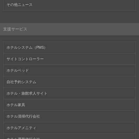
その他ニュース
支援サービス
ホテルシステム（PMS）
サイトコントローラー
ホテルベッド
自社予約システム
ホテル・旅館求人サイト
ホテル家具
ホテル清掃代行会社
ホテルアメニティ