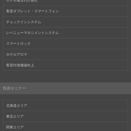
ホテル運営代行会社
客室タブレット・スマートフォン
チェックインシステム
レベニューマネジメントシステム
スマートロック
ホテルアロマ
客室付加価値向上
投資セミナー
北海道エリア
東北エリア
関東エリア