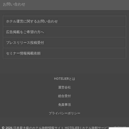
お問い合わせ
ホテル運営に関するお問い合わせ
広告掲載をご希望の方へ
プレスリリース投稿受付
セミナー情報掲載依頼
HOTELIERとは
運営会社
総合受付
免責事項
プライバシーポリシー
©
2026
日本最大級のホテル旅館情報サイト HOTELIER | ホテル旅館サービス・商品比較
.