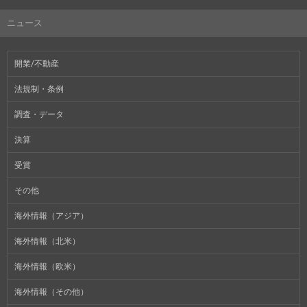
ニュース
開業/不動産
法規制・条例
調査・データ
決算
受賞
その他
海外情報（アジア）
海外情報（北米）
海外情報（欧米）
海外情報（その他）