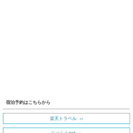
宿泊予約はこちらから
楽天トラベル