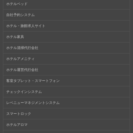
ホテルベッド
自社予約システム
ホテル・旅館求人サイト
ホテル家具
ホテル清掃代行会社
ホテルアメニティ
ホテル運営代行会社
客室タブレット・スマートフォン
チェックインシステム
レベニューマネジメントシステム
スマートロック
ホテルアロマ