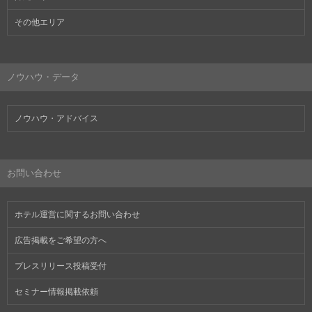
その他エリア
ノウハウ・データ
ノウハウ・アドバイス
お問い合わせ
ホテル運営に関するお問い合わせ
広告掲載をご希望の方へ
プレスリリース投稿受付
セミナー情報掲載依頼