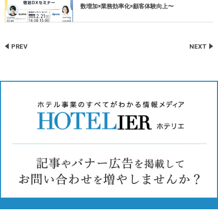
数増加×業務効率化×顧客体験向上〜
PREV
NEXT