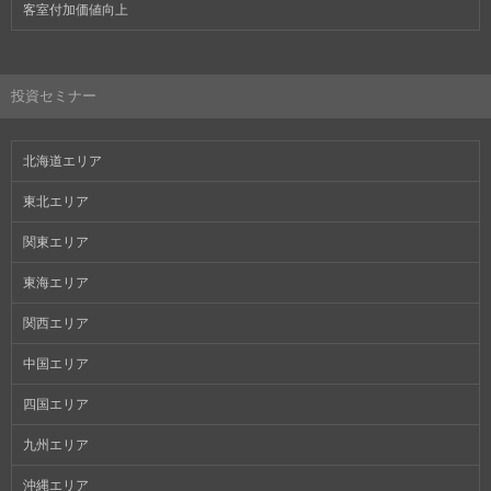
客室付加価値向上
投資セミナー
北海道エリア
東北エリア
関東エリア
東海エリア
関西エリア
中国エリア
四国エリア
九州エリア
沖縄エリア