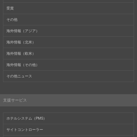
受賞
その他
海外情報（アジア）
海外情報（北米）
海外情報（欧米）
海外情報（その他）
その他ニュース
支援サービス
ホテルシステム（PMS）
サイトコントローラー