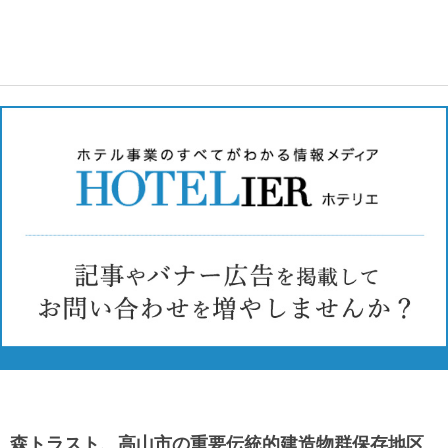
森トラスト、高山市の重要伝統的建造物群保存地区