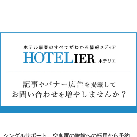
シングルサポート、空き家の旅館への転用から予約