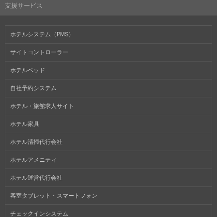
支援サービス
ホテルシステム（PMS）
サイトコントローラー
ホテルベッド
自社予約システム
ホテル・旅館求人サイト
ホテル家具
ホテル清掃代行会社
ホテルアメニティ
ホテル運営代行会社
客室タブレット・スマートフォン
チェックインシステム