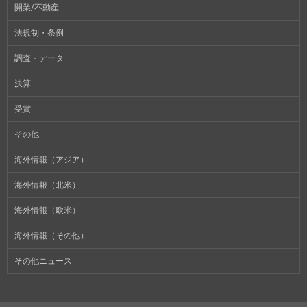
開業/不動産
法規制・条例
調査・データ
決算
受賞
その他
海外情報（アジア）
海外情報（北米）
海外情報（欧米）
海外情報（その他）
その他ニュース