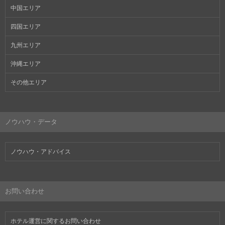
中国エリア
四国エリア
九州エリア
沖縄エリア
その他エリア
ノウハウ・データ
ノウハウ・アドバイス
お問い合わせ
ホテル運営に関するお問い合わせ