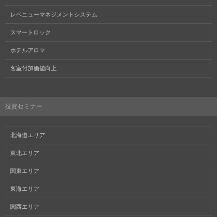
レベニューマネジメントシステム
スマートロック
ホテルアロマ
客室付加価値向上
投資セミナー
北海道エリア
東北エリア
関東エリア
東海エリア
関西エリア