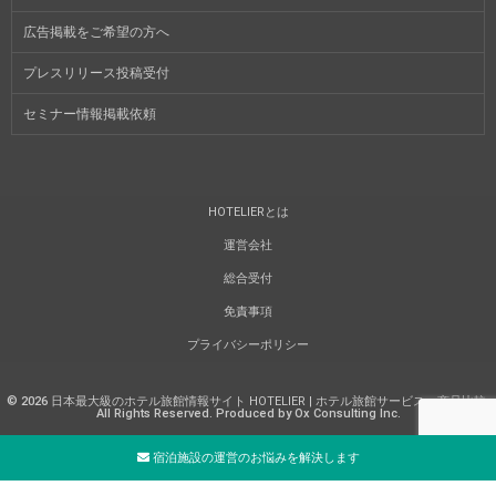
広告掲載をご希望の方へ
プレスリリース投稿受付
セミナー情報掲載依頼
HOTELIERとは
運営会社
総合受付
免責事項
プライバシーポリシー
©
2026
日本最大級のホテル旅館情報サイト HOTELIER | ホテル旅館サービス・商品比較
.
All Rights Reserved. Produced by Ox Consulting Inc.
宿泊施設の運営のお悩みを解決します