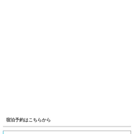
宿泊予約はこちらから