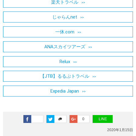
楽天トラベル
じゃらんnet
一休.com
ANAスカイツアーズ
Relux
【JTB】るるぶトラベル
Expedia Japan
0
LINE
2020年1月15日