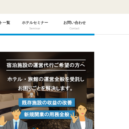
ト一覧
ホテルセミナー
お問い合わせ
Seminar
Contact