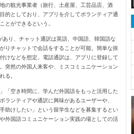
地の観光事業者（旅行、土産屋、工芸品店、酒
目的としており、アプリを介してボランティア通
ことができるという。
があり、チャット通訳は英語、中国語、韓国語な
がりチャットで会話をすることが可能。簡単な挨
付けなどを想定。電話通訳は、アプリに登録して
。突然の外国人来客や、ミスコミュニケーション
れる。
」「空き時間に、学んだ外国語をもっと活用した
ボランティアや通訳に興味があるユーザーや、
手助けしたい」という留学生などを募集するとい
や外国語コミュニケーション実践の場としての活