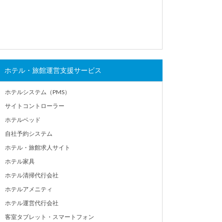
ホテル・旅館運営支援サービス
ホテルシステム（PMS）
サイトコントローラー
ホテルベッド
自社予約システム
ホテル・旅館求人サイト
ホテル家具
ホテル清掃代行会社
ホテルアメニティ
ホテル運営代行会社
客室タブレット・スマートフォン