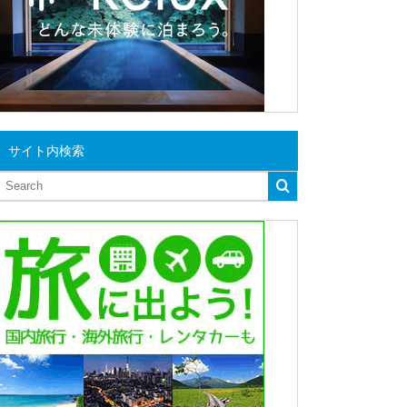
サイト内検索