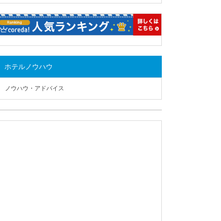
ホテルノウハウ
ノウハウ・アドバイス