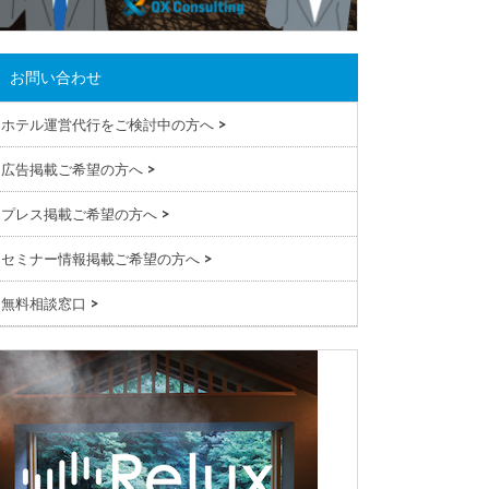
お問い合わせ
ホテル運営代行をご検討中の方へ
>
広告掲載ご希望の方へ
>
プレス掲載ご希望の方へ
>
セミナー情報掲載ご希望の方へ
>
無料相談窓口
>