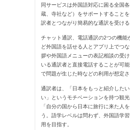
同サービスは外国語対応に困る全国各
蔵、寺社など）をサポートすることを
訳者とつながり簡易的な通訳を受ける
チャット通訳、電話通訳の2つの機能
ど外国語を話せる人とアプリ上でつな
拶や外国語メニューの表記相談の受け
いる通訳者と直接電話することが可能
で問題が生じた時などの利用が想定さ
通訳者は、「日本をもっと紹介したい
い」というモチベーションを持つ観光
「自分の国から日本に旅行に来た人を
う。語学レベルは問わず、外国語学習
用を目指す。