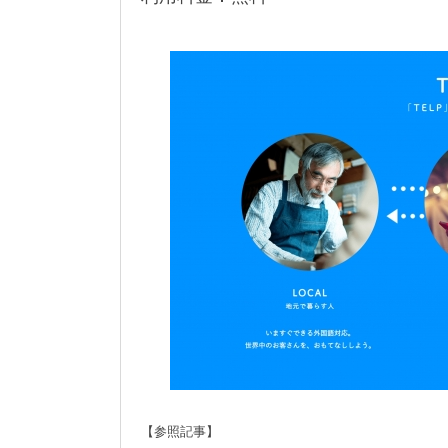
【参照記事】