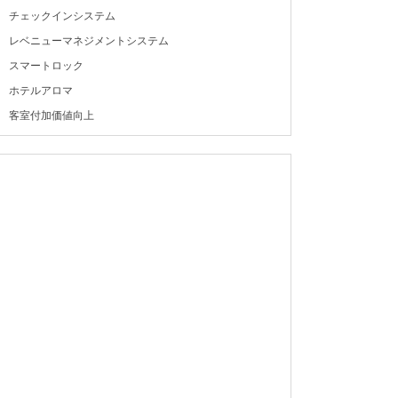
チェックインシステム
レベニューマネジメントシステム
スマートロック
ホテルアロマ
客室付加価値向上