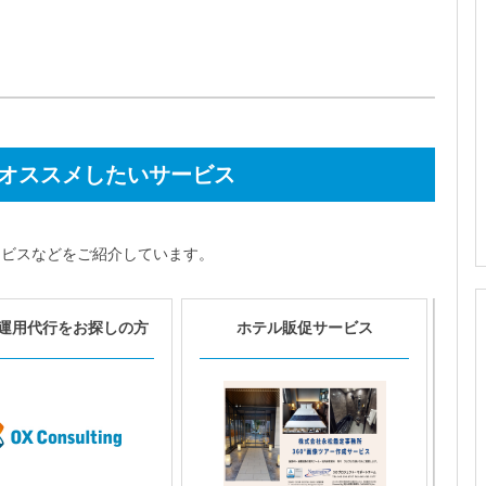
オススメしたいサービス
ービスなどをご紹介しています。
運用代行をお探しの方
ホテル販促サービス