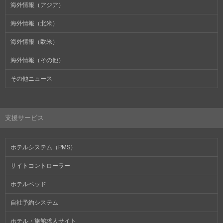
海外情報（アジア）
海外情報（北米）
海外情報（欧米）
海外情報（その他）
その他ニュース
支援サービス
ホテルシステム（PMS）
サイトコントローラー
ホテルベッド
自社予約システム
ホテル・旅館求人サイト