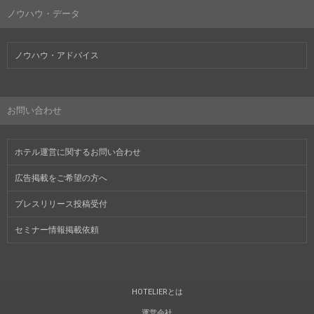
ノウハウ・データ
ノウハウ・アドバイス
お問い合わせ
ホテル運営に関するお問い合わせ
広告掲載をご希望の方へ
プレスリリース投稿受付
セミナー情報掲載依頼
HOTELIERとは
運営会社