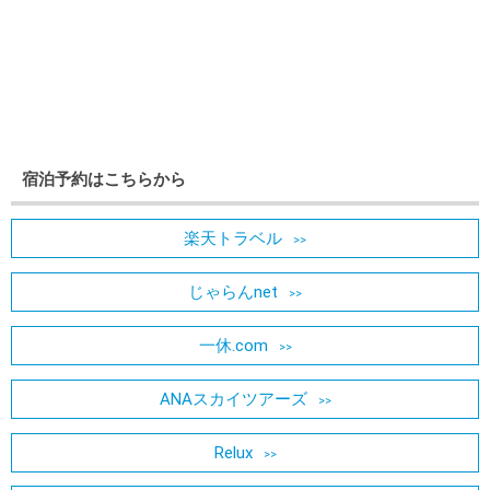
宿泊予約はこちらから
楽天トラベル
じゃらんnet
一休.com
ANAスカイツアーズ
Relux