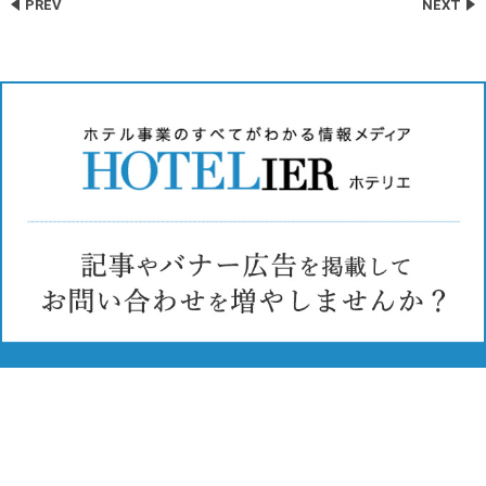
PREV
NEXT