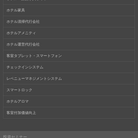
ホテル家具
ホテル清掃代行会社
ホテルアメニティ
ホテル運営代行会社
客室タブレット・スマートフォン
チェックインシステム
レベニューマネジメントシステム
スマートロック
ホテルアロマ
客室付加価値向上
投資セミナー