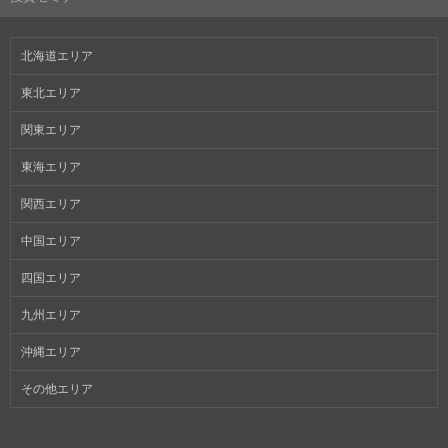
北海道エリア
東北エリア
関東エリア
東海エリア
関西エリア
中国エリア
四国エリア
九州エリア
沖縄エリア
その他エリア