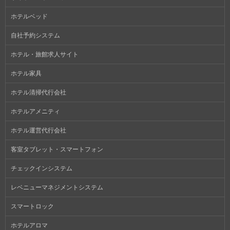
ホテルベッド
自社予約システム
ホテル・旅館求人サイト
ホテル家具
ホテル清掃代行会社
ホテルアメニティ
ホテル運営代行会社
客室タブレット・スマートフォン
チェックインシステム
レベニューマネジメントシステム
スマートロック
ホテルアロマ