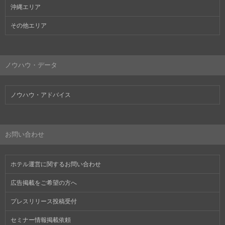
沖縄エリア
その他エリア
ノウハウ・データ
ノウハウ・アドバイス
お問い合わせ
ホテル運営に関するお問い合わせ
広告掲載をご希望の方へ
プレスリリース投稿受付
セミナー情報掲載依頼