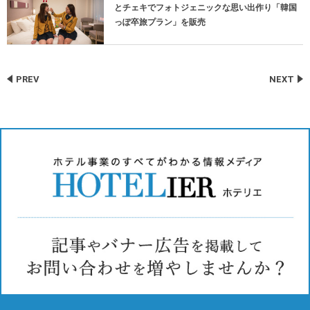
とチェキでフォトジェニックな思い出作り「韓国
っぽ卒旅プラン」を販売
PREV
NEXT