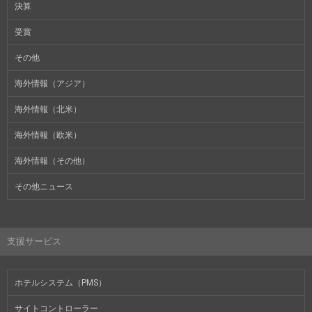
決算
受賞
その他
海外情報（アジア）
海外情報（北米）
海外情報（欧米）
海外情報（その他）
その他ニュース
支援サービス
ホテルシステム（PMS）
サイトコントローラー