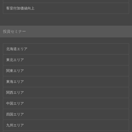
客室付加価値向上
投資セミナー
北海道エリア
東北エリア
関東エリア
東海エリア
関西エリア
中国エリア
四国エリア
九州エリア