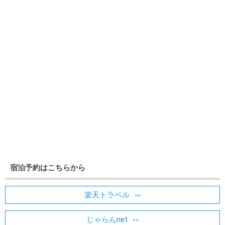
宿泊予約はこちらから
楽天トラベル
じゃらんnet