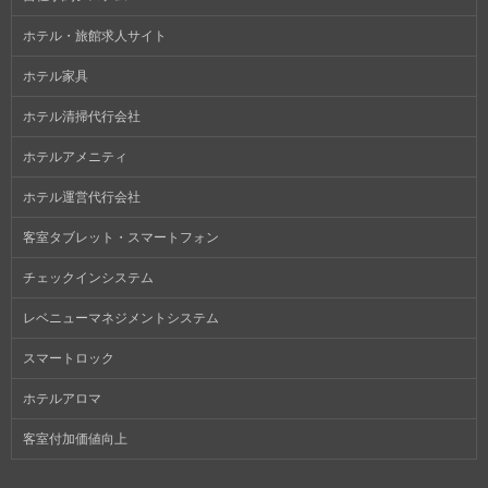
ホテル・旅館求人サイト
ホテル家具
ホテル清掃代行会社
ホテルアメニティ
ホテル運営代行会社
客室タブレット・スマートフォン
チェックインシステム
レベニューマネジメントシステム
スマートロック
ホテルアロマ
客室付加価値向上