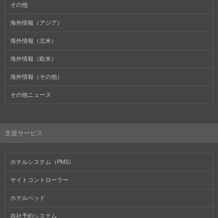
その他
海外情報（アジア）
海外情報（北米）
海外情報（欧米）
海外情報（その他）
その他ニュース
支援サービス
ホテルシステム（PMS）
サイトコントローラー
ホテルベッド
自社予約システム