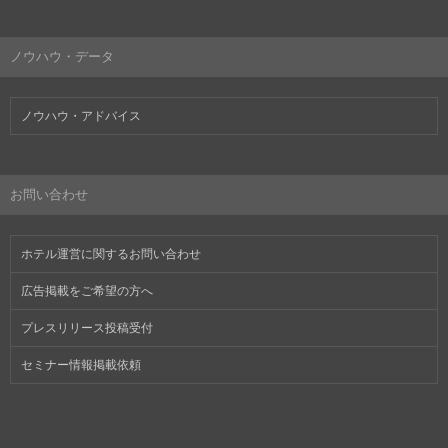
ノウハウ・データ
ノウハウ・アドバイス
お問い合わせ
ホテル運営に関するお問い合わせ
広告掲載をご希望の方へ
プレスリリース投稿受付
セミナー情報掲載依頼