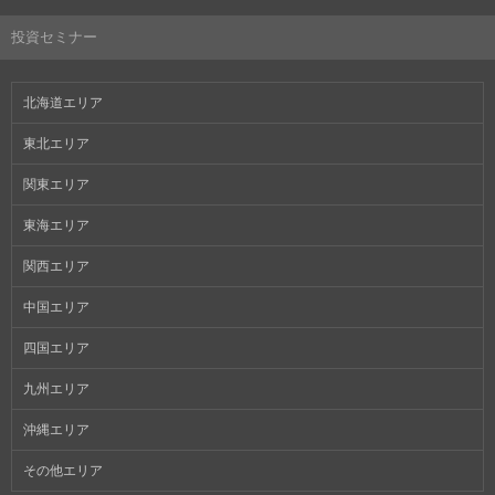
投資セミナー
北海道エリア
東北エリア
関東エリア
東海エリア
関西エリア
中国エリア
四国エリア
九州エリア
沖縄エリア
その他エリア