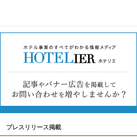
プレスリリース掲載