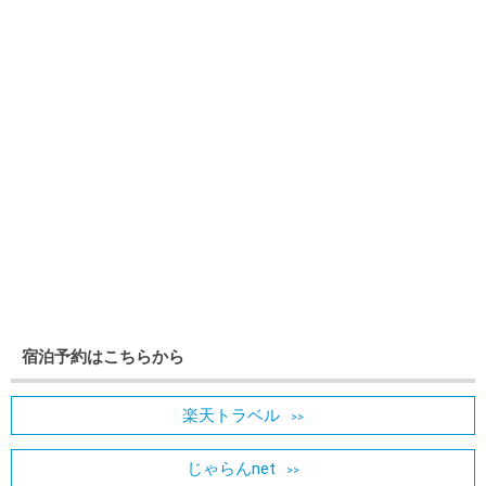
宿泊予約はこちらから
楽天トラベル
じゃらんnet