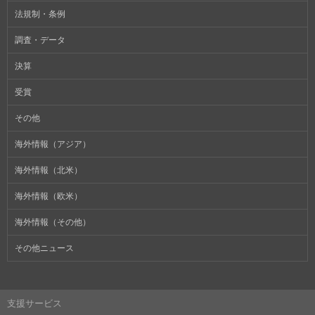
法規制・条例
調査・データ
決算
受賞
その他
海外情報（アジア）
海外情報（北米）
海外情報（欧米）
海外情報（その他）
その他ニュース
支援サービス