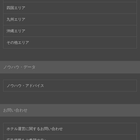
四国エリア
九州エリア
沖縄エリア
その他エリア
ノウハウ・データ
ノウハウ・アドバイス
お問い合わせ
ホテル運営に関するお問い合わせ