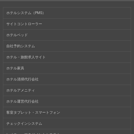
ホテルシステム（PMS）
サイトコントローラー
ホテルベッド
自社予約システム
ホテル・旅館求人サイト
ホテル家具
ホテル清掃代行会社
ホテルアメニティ
ホテル運営代行会社
客室タブレット・スマートフォン
チェックインシステム