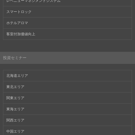
レベニューマネジメントシステム
スマートロック
ホテルアロマ
客室付加価値向上
投資セミナー
北海道エリア
東北エリア
関東エリア
東海エリア
関西エリア
中国エリア