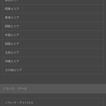
関東エリア
東海エリア
関西エリア
中国エリア
四国エリア
九州エリア
沖縄エリア
その他エリア
ノウハウ・データ
ノウハウ・アドバイス