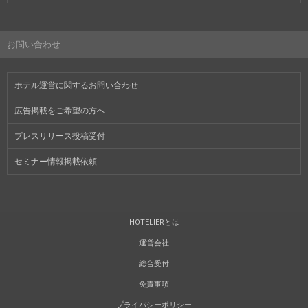
お問い合わせ
ホテル運営に関するお問い合わせ
広告掲載をご希望の方へ
プレスリリース投稿受付
セミナー情報掲載依頼
HOTELIERとは
運営会社
総合受付
免責事項
プライバシーポリシー