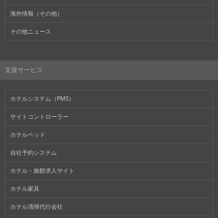
海外情報（その他）
その他ニュース
支援サービス
ホテルシステム（PMS）
サイトコントローラー
ホテルベッド
自社予約システム
ホテル・旅館求人サイト
ホテル家具
ホテル清掃代行会社