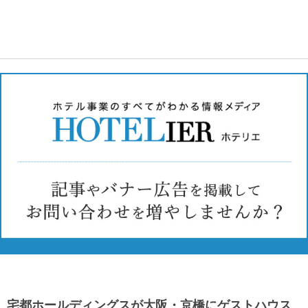
宅都ホールディングスが大阪・京橋にゲストハウス