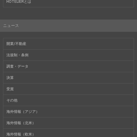
HOTELIERとは
ニュース
開業/不動産
法規制・条例
調査・データ
決算
受賞
その他
海外情報（アジア）
海外情報（北米）
海外情報（欧米）