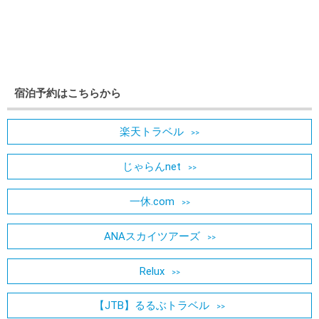
宿泊予約はこちらから
楽天トラベル
じゃらんnet
一休.com
ANAスカイツアーズ
Relux
【JTB】るるぶトラベル