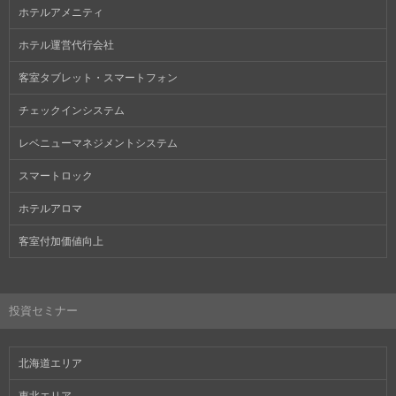
ホテルアメニティ
ホテル運営代行会社
客室タブレット・スマートフォン
チェックインシステム
レベニューマネジメントシステム
スマートロック
ホテルアロマ
客室付加価値向上
投資セミナー
北海道エリア
東北エリア