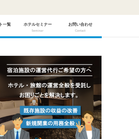
ト一覧
ホテルセミナー
お問い合わせ
Seminar
Contact