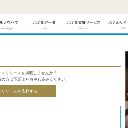
ルノウハウ
ホテルデータ
ホテル支援サービス
ホテルサイ
nowledge
Data
Service
OTA
にプレスリリースを掲載しませんか？
者の方は下記よりお申し込みください。
スリリースを依頼する