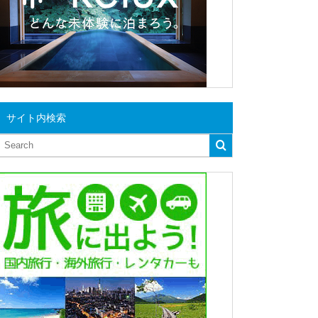
サイト内検索