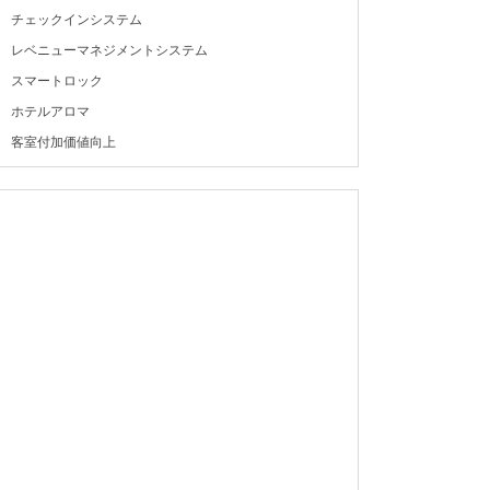
チェックインシステム
レベニューマネジメントシステム
スマートロック
ホテルアロマ
客室付加価値向上