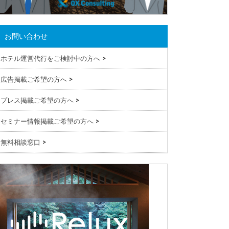
お問い合わせ
ホテル運営代行をご検討中の方へ
>
広告掲載ご希望の方へ
>
プレス掲載ご希望の方へ
>
セミナー情報掲載ご希望の方へ
>
無料相談窓口
>