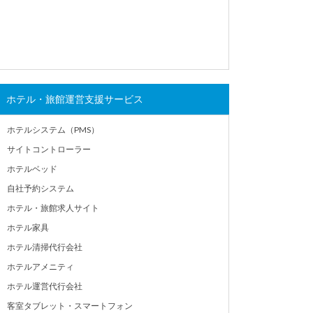
ホテル・旅館運営支援サービス
ホテルシステム（PMS）
サイトコントローラー
ホテルベッド
自社予約システム
ホテル・旅館求人サイト
ホテル家具
ホテル清掃代行会社
ホテルアメニティ
ホテル運営代行会社
客室タブレット・スマートフォン