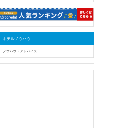
ホテルノウハウ
ノウハウ・アドバイス