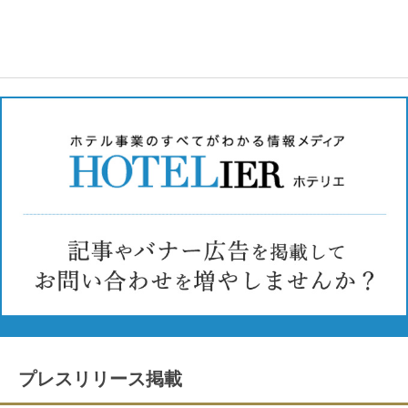
プレスリリース掲載