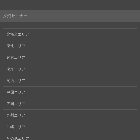
投資セミナー
北海道エリア
東北エリア
関東エリア
東海エリア
関西エリア
中国エリア
四国エリア
九州エリア
沖縄エリア
その他エリア