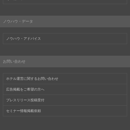
ノウハウ・データ
ノウハウ・アドバイス
お問い合わせ
ホテル運営に関するお問い合わせ
広告掲載をご希望の方へ
プレスリリース投稿受付
セミナー情報掲載依頼