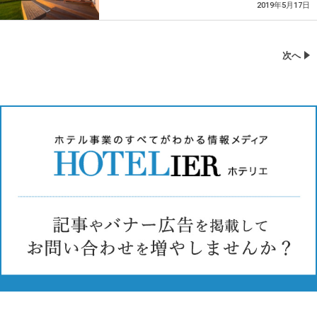
2019年5月17日
次へ