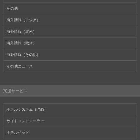
その他
海外情報（アジア）
海外情報（北米）
海外情報（欧米）
海外情報（その他）
その他ニュース
支援サービス
ホテルシステム（PMS）
サイトコントローラー
ホテルベッド