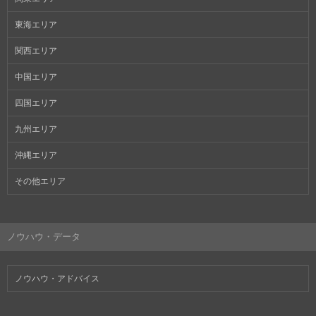
東海エリア
関西エリア
中国エリア
四国エリア
九州エリア
沖縄エリア
その他エリア
ノウハウ・データ
ノウハウ・アドバイス