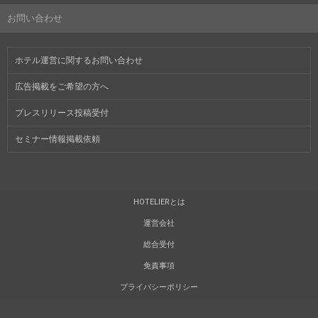
お問い合わせ
ホテル運営に関するお問い合わせ
広告掲載をご希望の方へ
プレスリリース投稿受付
セミナー情報掲載依頼
HOTELIERとは
運営会社
総合受付
免責事項
プライバシーポリシー