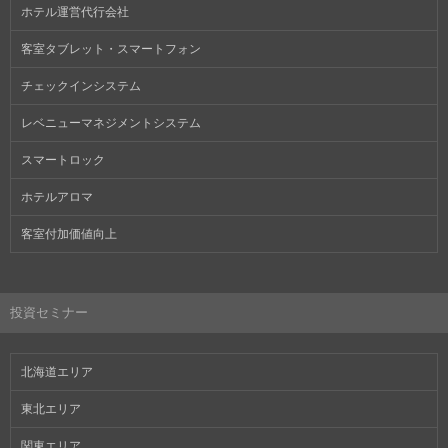
ホテル運営代行会社
客室タブレット・スマートフォン
チェックインシステム
レベニューマネジメントシステム
スマートロック
ホテルアロマ
客室付加価値向上
投資セミナー
北海道エリア
東北エリア
関東エリア