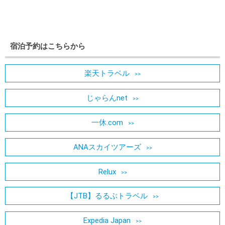
宿泊予約はこちらから
楽天トラベル
じゃらんnet
一休.com
ANAスカイツアーズ
Relux
【JTB】るるぶトラベル
Expedia Japan