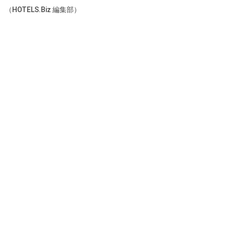
（HOTELS.Biz 編集部）