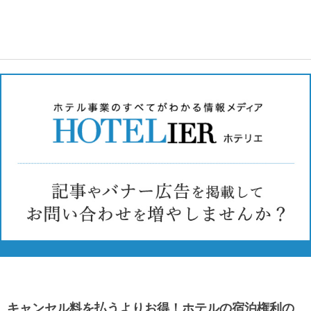
キャンセル料を払うよりお得！ホテルの宿泊権利の