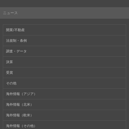
ニュース
開業/不動産
法規制・条例
調査・データ
決算
受賞
その他
海外情報（アジア）
海外情報（北米）
海外情報（欧米）
海外情報（その他）