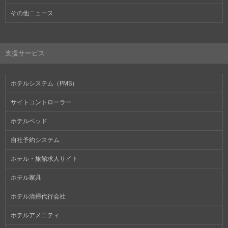
その他ニュース
支援サービス
ホテルシステム（PMS）
サイトコントローラー
ホテルベッド
自社予約システム
ホテル・旅館求人サイト
ホテル家具
ホテル清掃代行会社
ホテルアメニティ