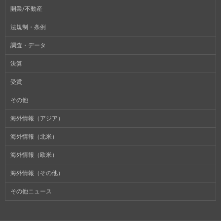
開業/不動産
法規制・条例
調査・データ
決算
受賞
その他
海外情報（アジア）
海外情報（北米）
海外情報（欧米）
海外情報（その他）
その他ニュース