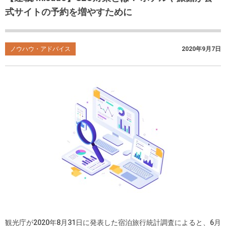
式サイトの予約を増やすために
ノウハウ・アドバイス
2020年9月7日
観光庁が2020年8月31日に発表した宿泊旅行統計調査によると、6月