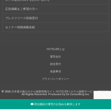
広告掲載をご希望の方へ
プレスリリース投稿受付
セミナー情報掲載依頼
HOTELIERとは
運営会社
総合受付
免責事項
プライバシーポリシー
©
2026
日本最大級のホテル旅館情報サイト HOTELIER | ホテル旅館サービス・商品比較
.
All Rights Reserved. Produced by Ox Consulting Inc.
宿泊施設の運営のお悩みを解決します