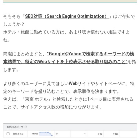
そもそも「
SEO対策（Search Engine Optimization）
」はご存知で
しょうか？
ホテル・旅館に勤めている方は、あまり聴き慣れない用語ですよ
ね。
簡潔にまとめますと、
”GoogleやYahooで検索するキーワードの検
索結果で、特定のWebサイトを上位表示させる取り組みのこと”
を指
します。
より多くのユーザーに見てほしいWebサイトやサイトページに、特
定のキーワードを盛り込むことで、表示順位を決まります。
例えば、「東京 ホテル」と検索したときに1ページ目に表示される
ことで、サイトアクセス数の増加につながります。