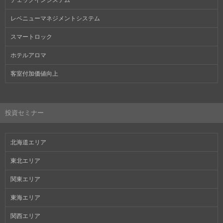
チェックインシステム
レベニューマネジメントシステム
スマートロック
ホテルアロマ
客室付加価値向上
投資セミナー
北海道エリア
東北エリア
関東エリア
東海エリア
関西エリア