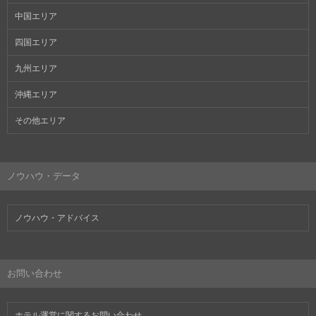
中国エリア
四国エリア
九州エリア
沖縄エリア
その他エリア
ノウハウ・データ
ノウハウ・アドバイス
お問い合わせ
ホテル運営に関するお問い合わせ