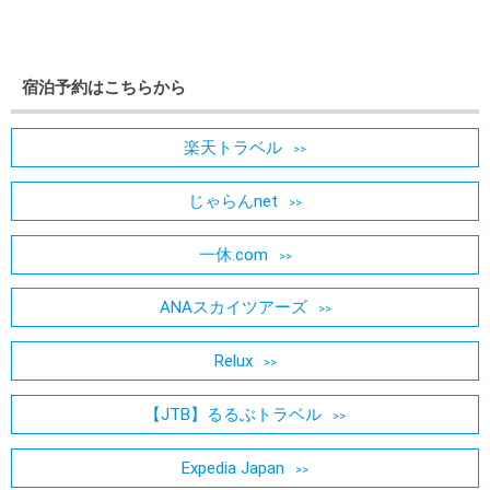
宿泊予約はこちらから
楽天トラベル
じゃらんnet
一休.com
ANAスカイツアーズ
Relux
【JTB】るるぶトラベル
Expedia Japan