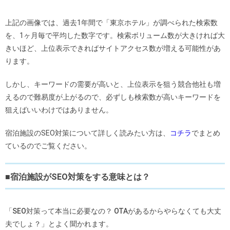
上記の画像では、過去1年間で「東京ホテル」が調べられた検索数
を、1ヶ月毎で平均した数字です。
検索ボリューム数が大きければ大
きいほど、上位表示できればサイトアクセス数が増える可能性があ
ります。
しかし、キーワードの需要が高いと、上位表示を狙う競合他社も増
えるので難易度が上がるので、必ずしも検索数が高いキーワードを
狙えばいいわけではありません。
宿泊施設のSEO対策について詳しく読みたい方は、
コチラ
でまとめ
ているのでご覧ください。
■宿泊施設がSEO対策をする意味とは？
「SEO対策って本当に必要なの？ OTAがあるからやらなくても大丈
夫でしょ？」とよく聞かれます。