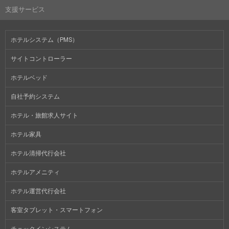
支援サービス
ホテルシステム（PMS）
サイトコントローラー
ホテルベッド
自社予約システム
ホテル・旅館求人サイト
ホテル家具
ホテル清掃代行会社
ホテルアメニティ
ホテル運営代行会社
客室タブレット・スマートフォン