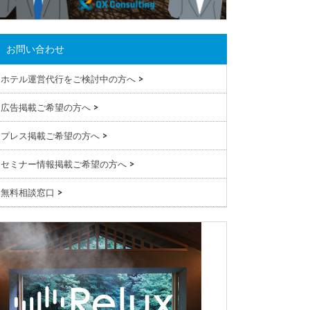
お問い合わせ
ホテル運営代行をご検討中の方へ
>
広告掲載ご希望の方へ
>
プレス掲載ご希望の方へ
>
セミナー情報掲載ご希望の方へ
>
無料相談窓口
>