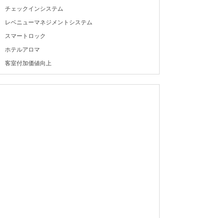
チェックインシステム
レベニューマネジメントシステム
スマートロック
ホテルアロマ
客室付加価値向上