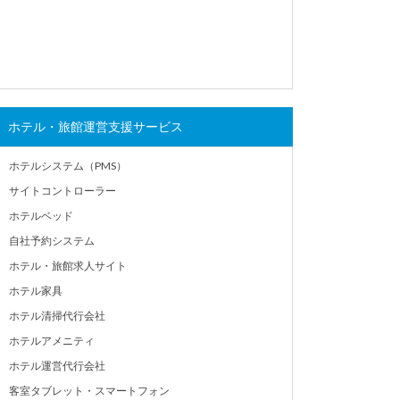
ホテル・旅館運営支援サービス
ホテルシステム（PMS）
サイトコントローラー
ホテルベッド
自社予約システム
ホテル・旅館求人サイト
ホテル家具
ホテル清掃代行会社
ホテルアメニティ
ホテル運営代行会社
客室タブレット・スマートフォン