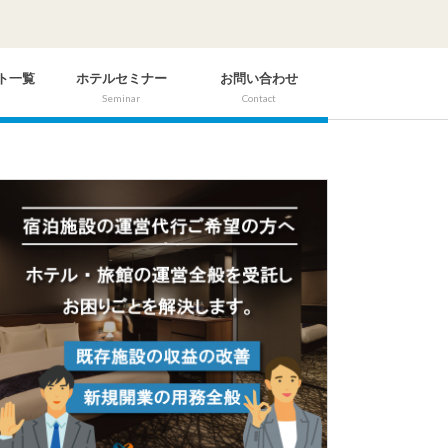
ト一覧
ホテルセミナー
お問い合わせ
Seminar
Contact