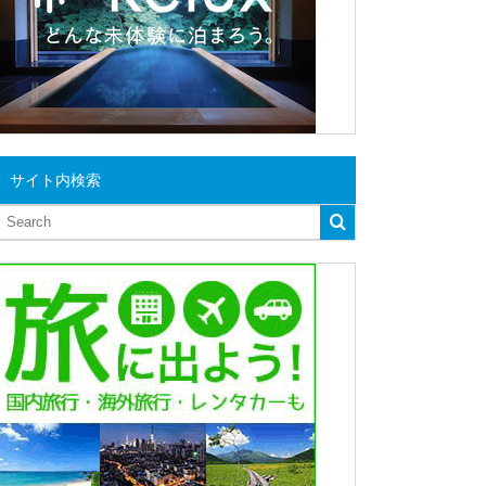
サイト内検索