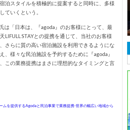
宿泊スタイルを積極的に提案すると同時に、多様
していくという。
ン氏は「日本は、『agoda』のお客様にとって、最
IFULL STAYとの提携を通じて、当社のお客様
、さらに質の高い宿泊施設を利用できるようにな
、様々な民泊施設を予約するために『agoda』
、この業務提携はまさに理想的なタイミングと言
フォームを提供するAgodaと民泊事業で業務提携-世界の幅広い地域から