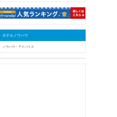
ホテルノウハウ
ノウハウ・アドバイス