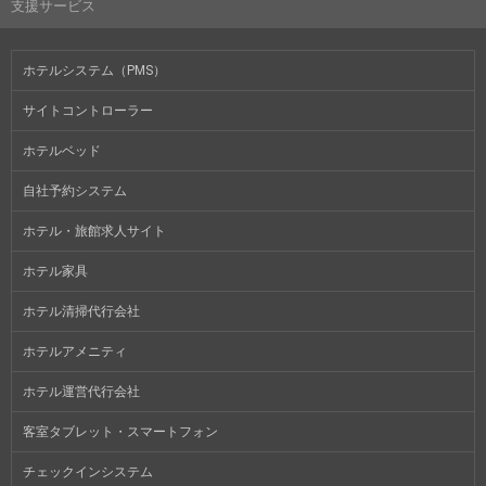
支援サービス
ホテルシステム（PMS）
サイトコントローラー
ホテルベッド
自社予約システム
ホテル・旅館求人サイト
ホテル家具
ホテル清掃代行会社
ホテルアメニティ
ホテル運営代行会社
客室タブレット・スマートフォン
チェックインシステム