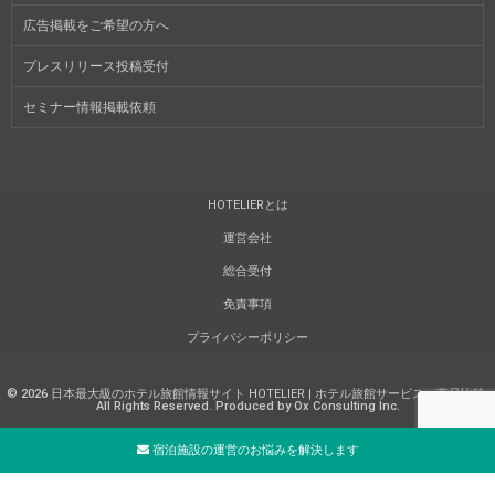
広告掲載をご希望の方へ
プレスリリース投稿受付
セミナー情報掲載依頼
HOTELIERとは
運営会社
総合受付
免責事項
プライバシーポリシー
©
2026
日本最大級のホテル旅館情報サイト HOTELIER | ホテル旅館サービス・商品比較
.
All Rights Reserved. Produced by Ox Consulting Inc.
宿泊施設の運営のお悩みを解決します