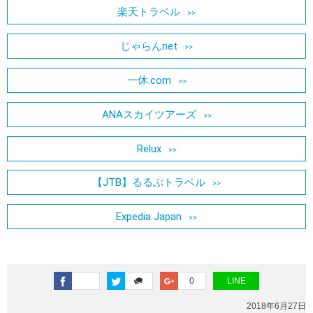
楽天トラベル
じゃらんnet
一休.com
ANAスカイツアーズ
Relux
【JTB】るるぶトラベル
Expedia Japan
0
LINE
2018年6月27日