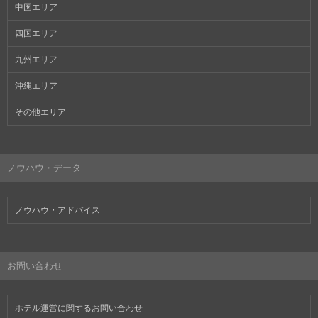
中国エリア
四国エリア
九州エリア
沖縄エリア
その他エリア
ノウハウ・データ
ノウハウ・アドバイス
お問い合わせ
ホテル運営に関するお問い合わせ