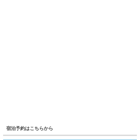
宿泊予約はこちらから