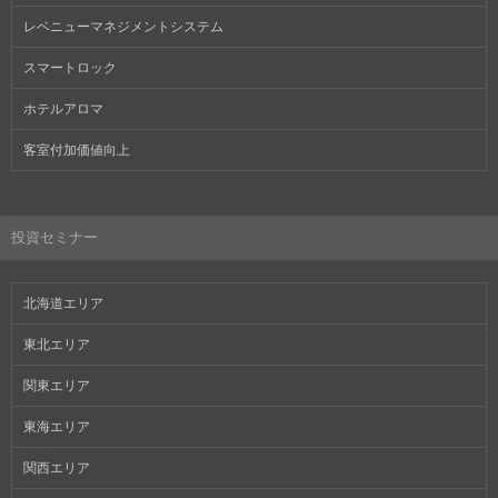
レベニューマネジメントシステム
スマートロック
ホテルアロマ
客室付加価値向上
投資セミナー
北海道エリア
東北エリア
関東エリア
東海エリア
関西エリア