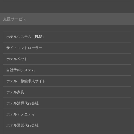
支援サービス
ホテルシステム（PMS）
サイトコントローラー
ホテルベッド
自社予約システム
ホテル・旅館求人サイト
ホテル家具
ホテル清掃代行会社
ホテルアメニティ
ホテル運営代行会社