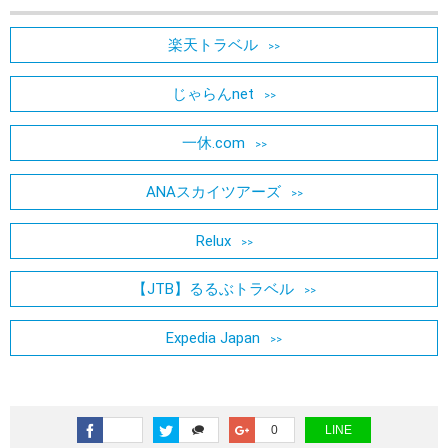
楽天トラベル
じゃらんnet
一休.com
ANAスカイツアーズ
Relux
【JTB】るるぶトラベル
Expedia Japan
0
LINE