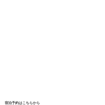
宿泊予約はこちらから