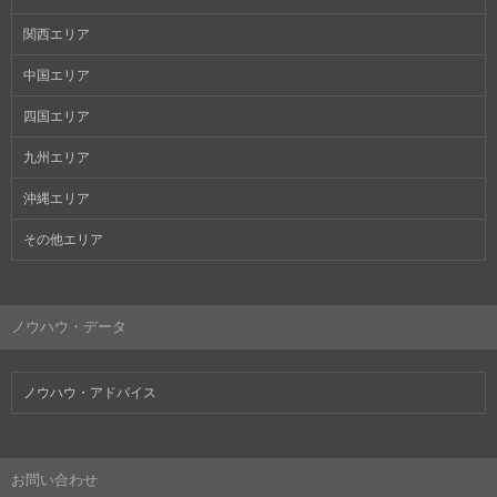
関西エリア
中国エリア
四国エリア
九州エリア
沖縄エリア
その他エリア
ノウハウ・データ
ノウハウ・アドバイス
お問い合わせ