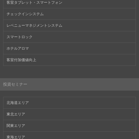
客室タブレット・スマートフォン
チェックインシステム
レベニューマネジメントシステム
スマートロック
ホテルアロマ
客室付加価値向上
投資セミナー
北海道エリア
東北エリア
関東エリア
東海エリア