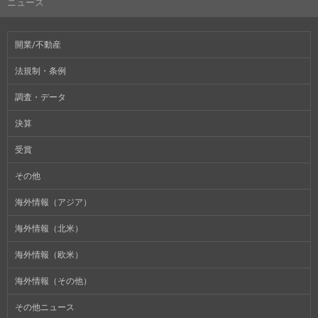
ニュース
開業/不動産
法規制・条例
調査・データ
決算
受賞
その他
海外情報（アジア）
海外情報（北米）
海外情報（欧米）
海外情報（その他）
その他ニュース