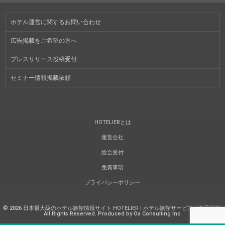
ホテル運営に関するお問い合わせ
広告掲載をご希望の方へ
プレスリリース投稿受付
セミナー情報掲載依頼
HOTELIERとは
運営会社
総合受付
免責事項
プライバシーポリシー
©
2026
日本最大級のホテル旅館情報サイト HOTELIER | ホテル旅館サービス・商品比較
.
All Rights Reserved. Produced by Ox Consulting Inc.