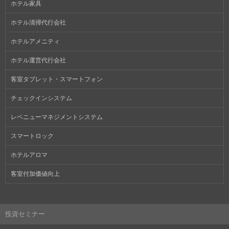
ホテル家具
ホテル清掃代行会社
ホテルアメニティ
ホテル運営代行会社
客室タブレット・スマートフォン
チェックインシステム
レベニューマネジメントシステム
スマートロック
ホテルアロマ
客室付加価値向上
投資セミナー