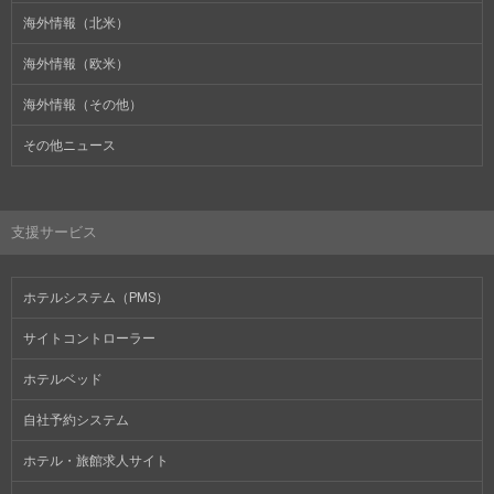
海外情報（北米）
海外情報（欧米）
海外情報（その他）
その他ニュース
支援サービス
ホテルシステム（PMS）
サイトコントローラー
ホテルベッド
自社予約システム
ホテル・旅館求人サイト