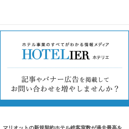
マリオットの新規契約ホテル総客室数が過去最高を