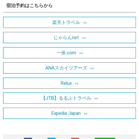
宿泊予約はこちらから
楽天トラベル
じゃらんnet
一休.com
ANAスカイツアーズ
Relux
【JTB】るるぶトラベル
Expedia Japan