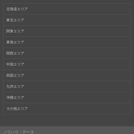
北海道エリア
東北エリア
関東エリア
東海エリア
関西エリア
中国エリア
四国エリア
九州エリア
沖縄エリア
その他エリア
ノウハウ・データ