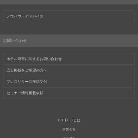
ノウハウ・アドバイス
お問い合わせ
ホテル運営に関するお問い合わせ
広告掲載をご希望の方へ
プレスリリース投稿受付
セミナー情報掲載依頼
HOTELIERとは
運営会社