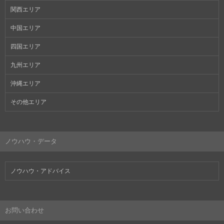
関西エリア
中国エリア
四国エリア
九州エリア
沖縄エリア
その他エリア
ノウハウ・データ
ノウハウ・アドバイス
お問い合わせ