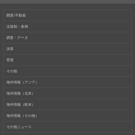
開業/不動産
法規制・条例
調査・データ
決算
受賞
その他
海外情報（アジア）
海外情報（北米）
海外情報（欧米）
海外情報（その他）
その他ニュース