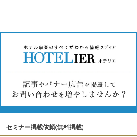
セミナー掲載依頼(無料掲載)