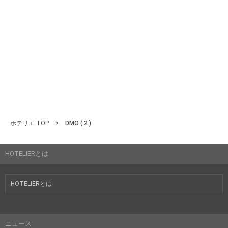
ホテリエ TOP
DMO ( 2 )
HOTELIERとは
HOTELIERとは
ニュース