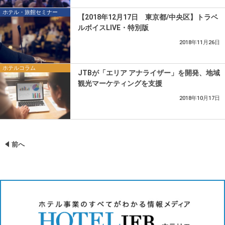
ホテル・旅館セミナー
【2018年12月17日 東京都/中央区】トラベ
ルボイスLIVE・特別版
2018年11月26日
ホテルコラム
JTBが「エリア アナライザー」を開発、地域
観光マーケティングを支援
2018年10月17日
前へ