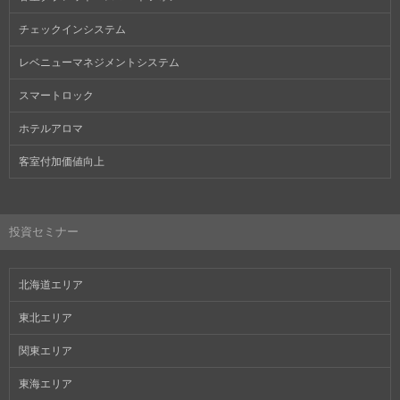
チェックインシステム
レベニューマネジメントシステム
スマートロック
ホテルアロマ
客室付加価値向上
投資セミナー
北海道エリア
東北エリア
関東エリア
東海エリア