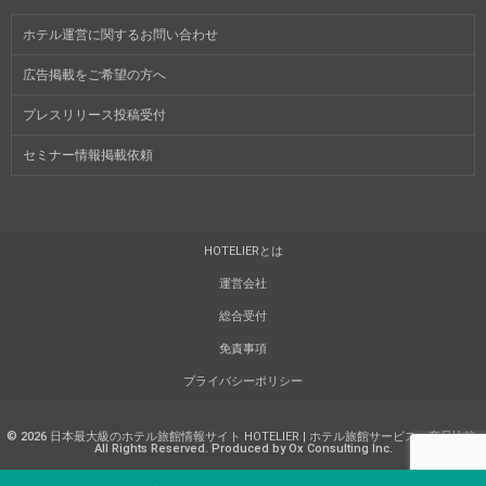
ホテル運営に関するお問い合わせ
広告掲載をご希望の方へ
プレスリリース投稿受付
セミナー情報掲載依頼
HOTELIERとは
運営会社
総合受付
免責事項
プライバシーポリシー
©
2026
日本最大級のホテル旅館情報サイト HOTELIER | ホテル旅館サービス・商品比較
.
All Rights Reserved. Produced by Ox Consulting Inc.