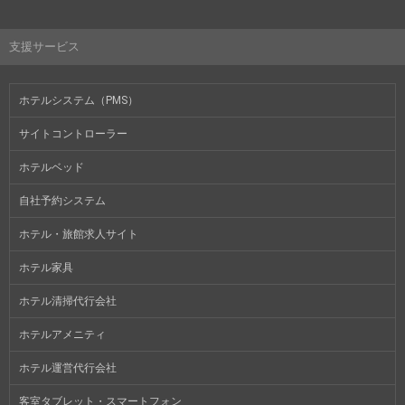
支援サービス
ホテルシステム（PMS）
サイトコントローラー
ホテルベッド
自社予約システム
ホテル・旅館求人サイト
ホテル家具
ホテル清掃代行会社
ホテルアメニティ
ホテル運営代行会社
客室タブレット・スマートフォン