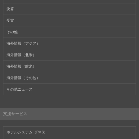
決算
受賞
その他
海外情報（アジア）
海外情報（北米）
海外情報（欧米）
海外情報（その他）
その他ニュース
支援サービス
ホテルシステム（PMS）