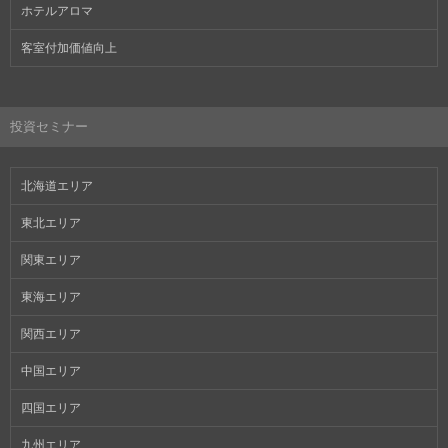
ホテルアロマ
客室付加価値向上
投資セミナー
北海道エリア
東北エリア
関東エリア
東海エリア
関西エリア
中国エリア
四国エリア
九州エリア