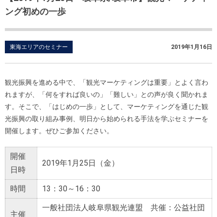
ング初めの一歩
東海エリアのセミナー
2019年1月16日
観光振興を進める中で、「観光マーケティングは重要」とよく言わ
れますが、「何をすれば良いの」「難しい」との声が良く聞かれま
す。そこで、「はじめの一歩」として、マーケティングを通じた観
光振興の取り組み事例、明日から始められる手法を学ぶセミナーを
開催します。ぜひご参加ください。
開催
2019年1月25日（金）
日時
時間
13：30～16：30
一般社団法人岐阜県観光連盟 共催：公益社団
主催