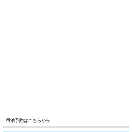
宿泊予約はこちらから