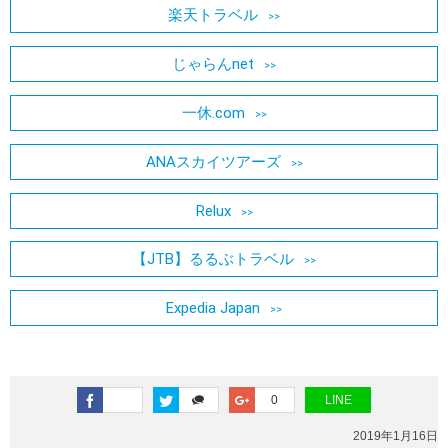
楽天トラベル
じゃらんnet
一休.com
ANAスカイツアーズ
Relux
【JTB】るるぶトラベル
Expedia Japan
0
LINE
2019年1月16日