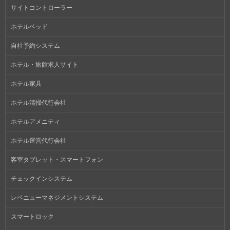
サイトコントローラー
ホテルベッド
自社予約システム
ホテル・旅館求人サイト
ホテル家具
ホテル清掃代行会社
ホテルアメニティ
ホテル運営代行会社
客室タブレット・スマートフォン
チェックインシステム
レベニューマネジメントシステム
スマートロック