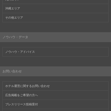
沖縄エリア
その他エリア
ノウハウ・データ
ノウハウ・アドバイス
お問い合わせ
ホテル運営に関するお問い合わせ
広告掲載をご希望の方へ
プレスリリース投稿受付