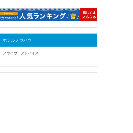
ホテルノウハウ
ノウハウ・アドバイス