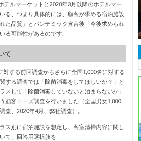
ホテルマーケットと2020年3月以降のホテルマー
いる、つまり具体的には、顧客が求める宿泊施設
れた品質」とパンデミック宣言後「今後求められ
いる可能性があるのです。
いて
に対する前回調査からさらに全国1,000名に対する
関する調査では「除菌消毒をしてほしいか？」と
ラスして「除菌消毒していないと泊まらないか」
う顧客ニーズ調査を行いました（全国男女1,000
査、2020年4月、弊社調査）。
ラス別に宿泊施設を想定し、客室清掃内容に関し
いて、回答用選択肢を