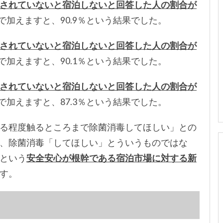
されていないと宿泊しないと回答した人の割合が
まで加えますと、90.9％という結果でした。
されていないと宿泊しないと回答した人の割合が
まで加えますと、90.1％という結果でした。
されていないと宿泊しないと回答した人の割合が
まで加えますと、87.3％という結果でした。
る程度触るところまで除菌消毒してほしい」との
、除菌消毒「してほしい」とういうものではな
という
安全安心が根幹である宿泊市場に対する新
す。