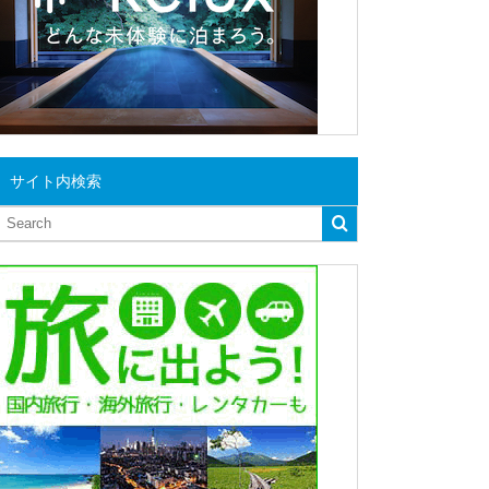
サイト内検索