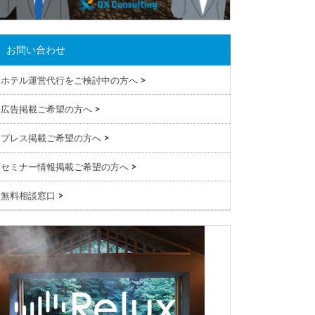
お問い合わせ
ホテル運営代行をご検討中の方へ
>
広告掲載ご希望の方へ
>
プレス掲載ご希望の方へ
>
セミナー情報掲載ご希望の方へ
>
無料相談窓口
>