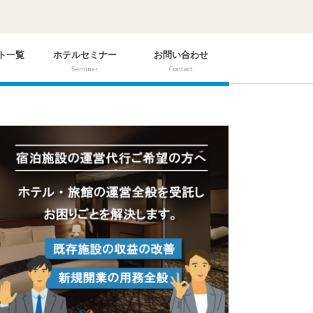
ト一覧
ホテルセミナー
お問い合わせ
Seminar
Contact