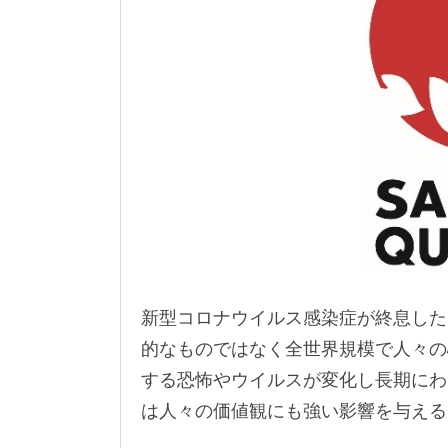
新型コロナウイルス感染症が終息した
的なものではなく全世界規模で人々の
する恐怖やウイルスが変化し長期にわ
は人々の価値観にも強い影響を与える