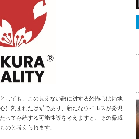
としても、この見えない敵に対する恐怖心は局地
心に刻まれたはずであり、新たなウイルスが発現
たって存続する可能性等を考えますと、その脅威
ものと考えられます。