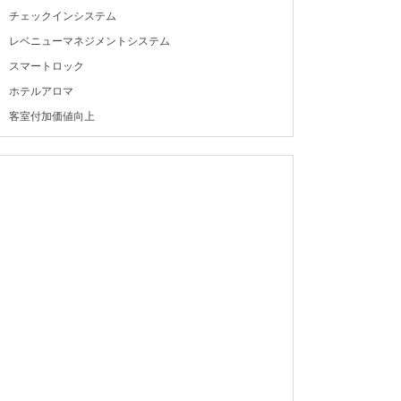
チェックインシステム
レベニューマネジメントシステム
スマートロック
ホテルアロマ
客室付加価値向上