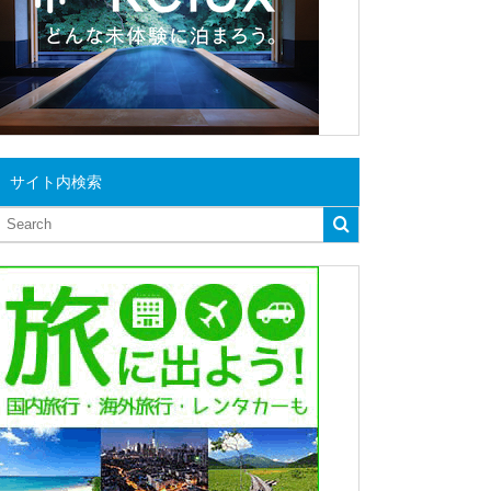
サイト内検索