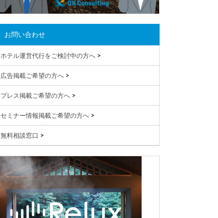
お問い合わせ
ホテル運営代行をご検討中の方へ
>
広告掲載ご希望の方へ
>
プレス掲載ご希望の方へ
>
セミナー情報掲載ご希望の方へ
>
無料相談窓口
>