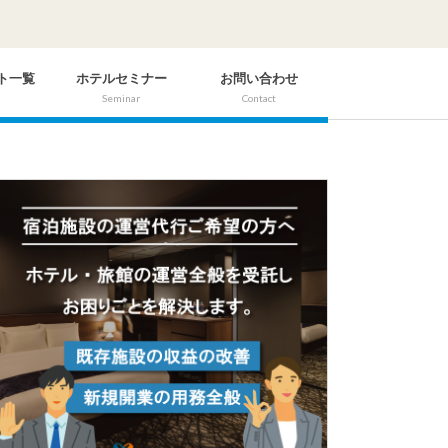
ト一覧
ホテルセミナー
お問い合わせ
Seminar
Contact