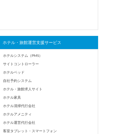
ホテル・旅館運営支援サービス
ホテルシステム（PMS）
サイトコントローラー
ホテルベッド
自社予約システム
ホテル・旅館求人サイト
ホテル家具
ホテル清掃代行会社
ホテルアメニティ
ホテル運営代行会社
客室タブレット・スマートフォン