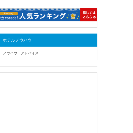
ホテルノウハウ
ノウハウ・アドバイス