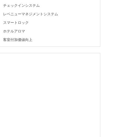
チェックインシステム
レベニューマネジメントシステム
スマートロック
ホテルアロマ
客室付加価値向上