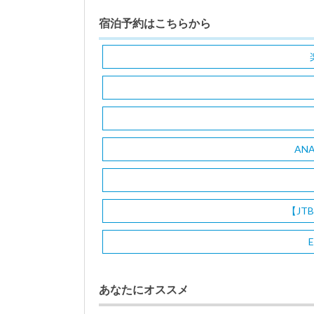
宿泊予約はこちらから
AN
【JT
E
あなたにオススメ