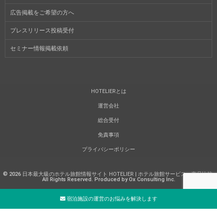
広告掲載をご希望の方へ
プレスリリース投稿受付
セミナー情報掲載依頼
HOTELIERとは
運営会社
総合受付
免責事項
プライバシーポリシー
©
2026
日本最大級のホテル旅館情報サイト HOTELIER | ホテル旅館サービス・商品比較
.
All Rights Reserved. Produced by Ox Consulting Inc.
宿泊施設の運営のお悩みを解決します