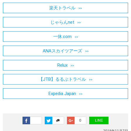
楽天トラベル
じゃらんnet
一休.com
ANAスカイツアーズ
Relux
【JTB】るるぶトラベル
Expedia Japan
0
LINE