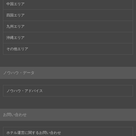
中国エリア
四国エリア
九州エリア
沖縄エリア
その他エリア
ノウハウ・データ
ノウハウ・アドバイス
お問い合わせ
ホテル運営に関するお問い合わせ