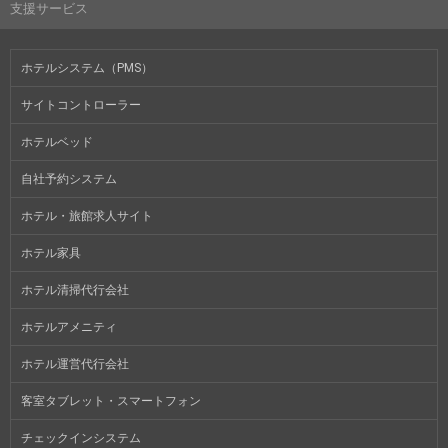
支援サービス
ホテルシステム（PMS）
サイトコントローラー
ホテルベッド
自社予約システム
ホテル・旅館求人サイト
ホテル家具
ホテル清掃代行会社
ホテルアメニティ
ホテル運営代行会社
客室タブレット・スマートフォン
チェックインシステム