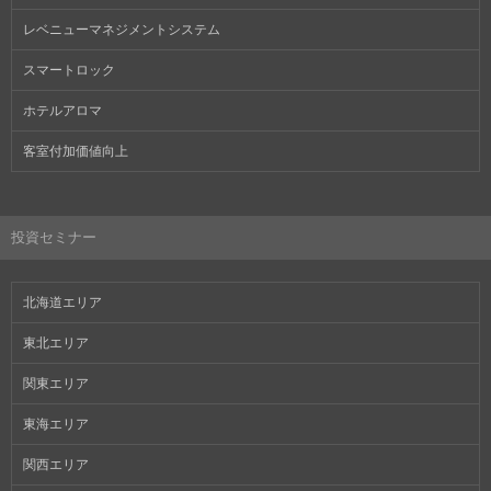
レベニューマネジメントシステム
スマートロック
ホテルアロマ
客室付加価値向上
投資セミナー
北海道エリア
東北エリア
関東エリア
東海エリア
関西エリア