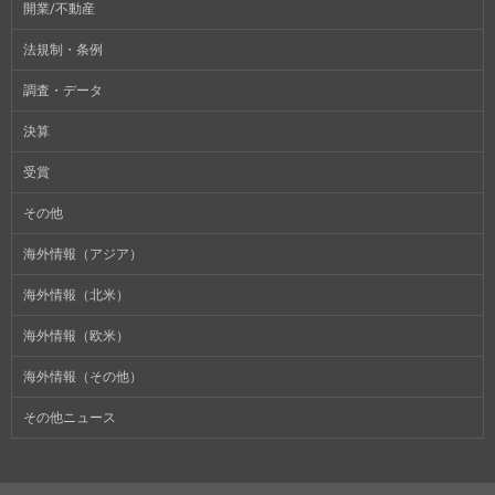
開業/不動産
法規制・条例
調査・データ
決算
受賞
その他
海外情報（アジア）
海外情報（北米）
海外情報（欧米）
海外情報（その他）
その他ニュース