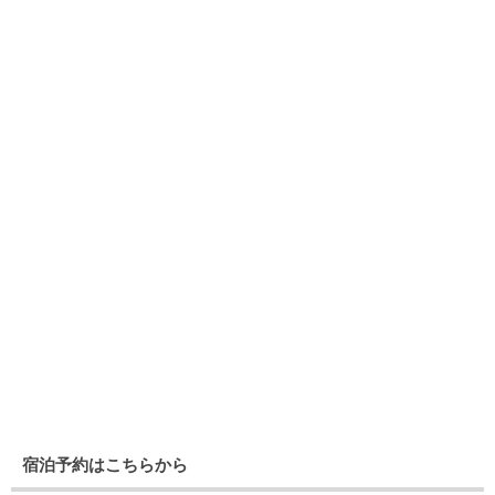
宿泊予約はこちらから