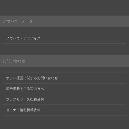
ノウハウ・データ
ノウハウ・アドバイス
お問い合わせ
ホテル運営に関するお問い合わせ
広告掲載をご希望の方へ
プレスリリース投稿受付
セミナー情報掲載依頼