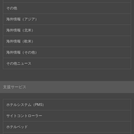
その他
海外情報（アジア）
海外情報（北米）
海外情報（欧米）
海外情報（その他）
その他ニュース
支援サービス
ホテルシステム（PMS）
サイトコントローラー
ホテルベッド