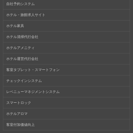
自社予約システム
ホテル・旅館求人サイト
ホテル家具
ホテル清掃代行会社
ホテルアメニティ
ホテル運営代行会社
客室タブレット・スマートフォン
チェックインシステム
レベニューマネジメントシステム
スマートロック
ホテルアロマ
客室付加価値向上