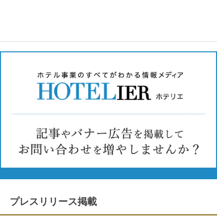
プレスリリース掲載