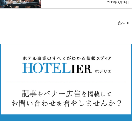
2019年4月16日
次へ