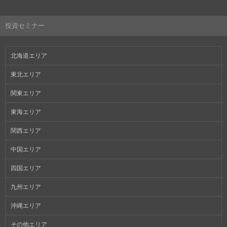
投資セミナー
北海道エリア
東北エリア
関東エリア
東海エリア
関西エリア
中国エリア
四国エリア
九州エリア
沖縄エリア
その他エリア