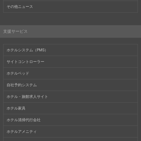
その他ニュース
支援サービス
ホテルシステム（PMS）
サイトコントローラー
ホテルベッド
自社予約システム
ホテル・旅館求人サイト
ホテル家具
ホテル清掃代行会社
ホテルアメニティ