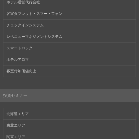
ホテル運営代行会社
客室タブレット・スマートフォン
チェックインシステム
レベニューマネジメントシステム
スマートロック
ホテルアロマ
客室付加価値向上
投資セミナー
北海道エリア
東北エリア
関東エリア