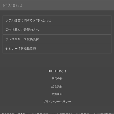
お問い合わせ
ホテル運営に関するお問い合わせ
広告掲載をご希望の方へ
プレスリリース投稿受付
セミナー情報掲載依頼
HOTELIERとは
運営会社
総合受付
免責事項
プライバシーポリシー