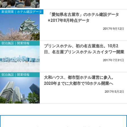
新規開業｜ホテル建設データ
「愛知県名古屋市」のホテル建設データ
※2017年8月時点データ
2017年9月12日
宿泊施設｜開業情報
プリンスホテル、初の名古屋進出。10月2
日、名古屋プリンスホテル スカイタワー開業
2017年7月31日
宿泊施設｜開業情報
大和ハウス、都市型ホテル運営に参入。
2020年までに大都市で10ホテル開業へ
2017年5月2日