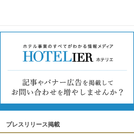
プレスリリース掲載