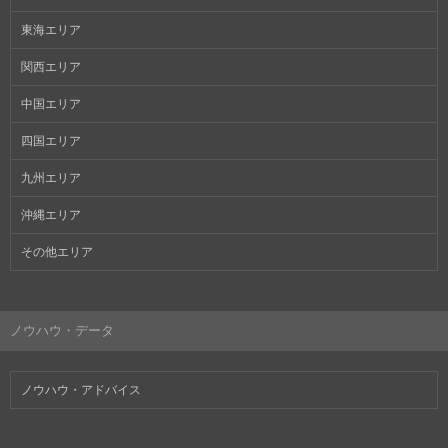
東海エリア
関西エリア
中国エリア
四国エリア
九州エリア
沖縄エリア
その他エリア
ノウハウ・データ
ノウハウ・アドバイス