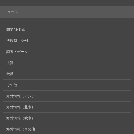
ニュース
開業/不動産
法規制・条例
調査・データ
決算
受賞
その他
海外情報（アジア）
海外情報（北米）
海外情報（欧米）
海外情報（その他）