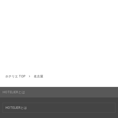
ホテリエ TOP
名古屋
HOTELIERとは
HOTELIERとは