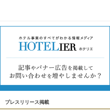
プレスリリース掲載