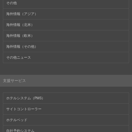
その他
海外情報（アジア）
海外情報（北米）
海外情報（欧米）
海外情報（その他）
その他ニュース
支援サービス
ホテルシステム（PMS）
サイトコントローラー
ホテルベッド
自社予約システム