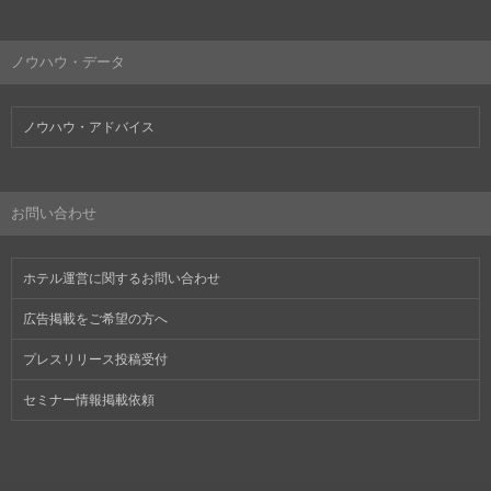
ノウハウ・データ
ノウハウ・アドバイス
お問い合わせ
ホテル運営に関するお問い合わせ
広告掲載をご希望の方へ
プレスリリース投稿受付
セミナー情報掲載依頼