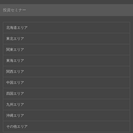
投資セミナー
北海道エリア
東北エリア
関東エリア
東海エリア
関西エリア
中国エリア
四国エリア
九州エリア
沖縄エリア
その他エリア