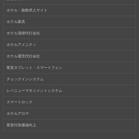
ホテル・旅館求人サイト
ホテル家具
ホテル清掃代行会社
ホテルアメニティ
ホテル運営代行会社
客室タブレット・スマートフォン
チェックインシステム
レベニューマネジメントシステム
スマートロック
ホテルアロマ
客室付加価値向上