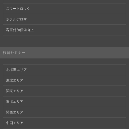
スマートロック
ホテルアロマ
客室付加価値向上
投資セミナー
北海道エリア
東北エリア
関東エリア
東海エリア
関西エリア
中国エリア