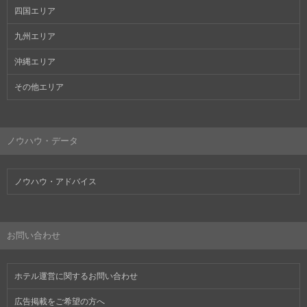
四国エリア
九州エリア
沖縄エリア
その他エリア
ノウハウ・データ
ノウハウ・アドバイス
お問い合わせ
ホテル運営に関するお問い合わせ
広告掲載をご希望の方へ