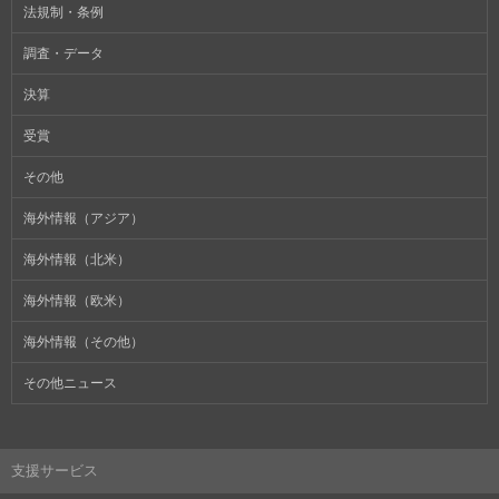
法規制・条例
調査・データ
決算
受賞
その他
海外情報（アジア）
海外情報（北米）
海外情報（欧米）
海外情報（その他）
その他ニュース
支援サービス