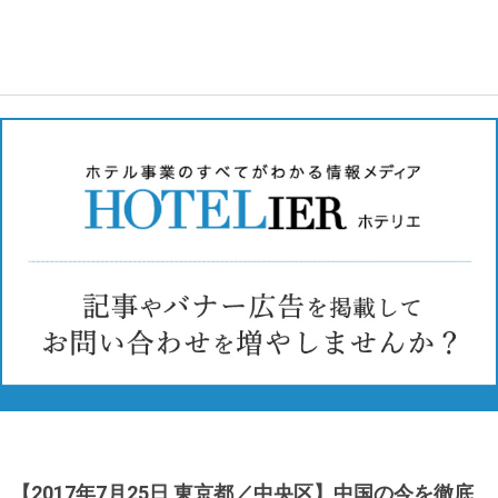
【2017年7月25日 東京都／中央区】中国の今を徹底