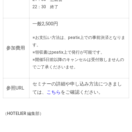
22：30 終了
一般2,500円
※お支払い方法は、peatix上での事前決済となりま
す。
参加費用
※領収書はpeatix上で発行が可能です。
※開催5日前以降のキャンセルは受付致しませんの
でご了承くださいませ。
セミナーの詳細や申し込み方法につきまし
参照URL
ては、
こちら
をご確認ください。
（HOTELIER 編集部）