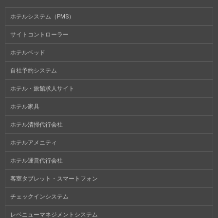
ホテルシステム（PMS）
サイトコントローラー
ホテルベッド
自社予約システム
ホテル・旅館求人サイト
ホテル家具
ホテル清掃代行会社
ホテルアメニティ
ホテル運営代行会社
客室タブレット・スマートフォン
チェックインシステム
レベニューマネジメントシステム