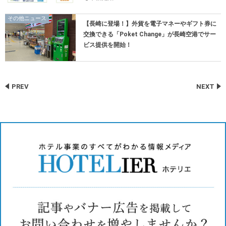
その他ニュース
【長崎に登場！】外貨を電子マネーやギフト券に
交換できる「Poket Change」が長崎空港でサー
ビス提供を開始！
PREV
NEXT