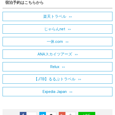
宿泊予約はこちらから
楽天トラベル
じゃらんnet
一休.com
ANAスカイツアーズ
Relux
【JTB】るるぶトラベル
Expedia Japan