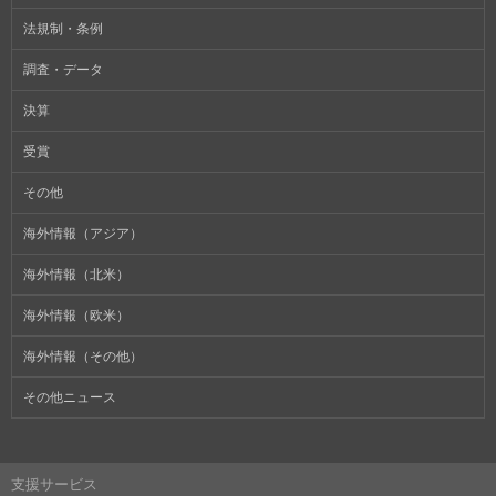
法規制・条例
調査・データ
決算
受賞
その他
海外情報（アジア）
海外情報（北米）
海外情報（欧米）
海外情報（その他）
その他ニュース
支援サービス