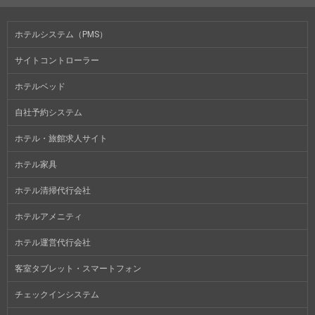
ホテルシステム（PMS）
サイトコントローラー
ホテルベッド
自社予約システム
ホテル・旅館求人サイト
ホテル家具
ホテル清掃代行会社
ホテルアメニティ
ホテル運営代行会社
客室タブレット・スマートフォン
チェックインシステム