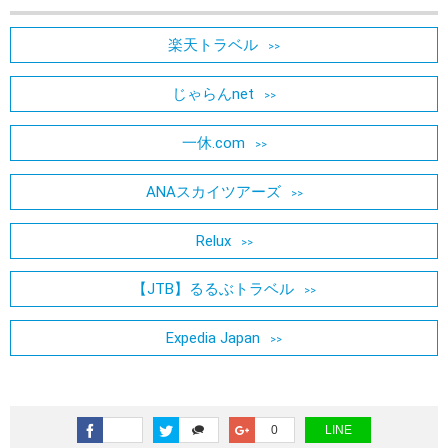
楽天トラベル
じゃらんnet
一休.com
ANAスカイツアーズ
Relux
【JTB】るるぶトラベル
Expedia Japan
0
LINE