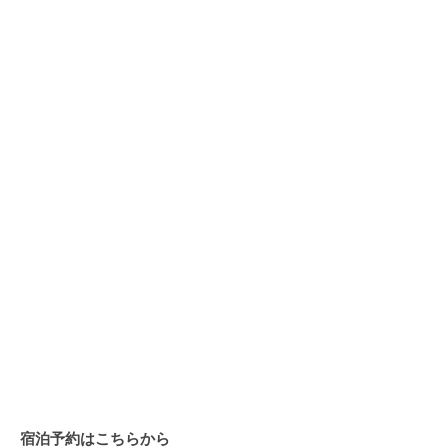
宿泊予約はこちらから