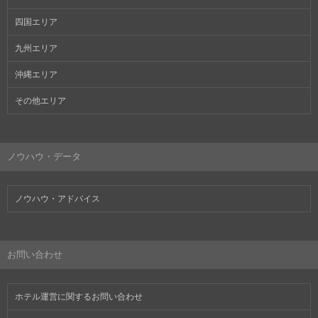
四国エリア
九州エリア
沖縄エリア
その他エリア
ノウハウ・データ
ノウハウ・アドバイス
お問い合わせ
ホテル運営に関するお問い合わせ