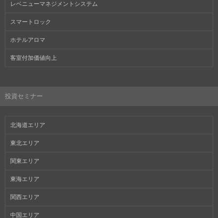
レベニューマネジメントシステム
スマートロック
ホテルアロマ
客室付加価値向上
投資セミナー
北海道エリア
東北エリア
関東エリア
東海エリア
関西エリア
中国エリア