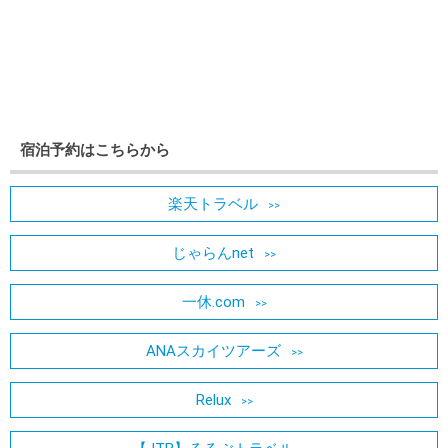
宿泊予約はこちらから
楽天トラベル
じゃらんnet
一休.com
ANAスカイツアーズ
Relux