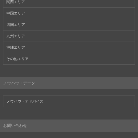
関西エリア
中国エリア
四国エリア
九州エリア
沖縄エリア
その他エリア
ノウハウ・データ
ノウハウ・アドバイス
お問い合わせ