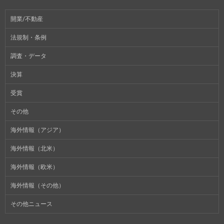
開業/不動産
法規制・条例
調査・データ
決算
受賞
その他
海外情報（アジア）
海外情報（北米）
海外情報（欧米）
海外情報（その他）
その他ニュース