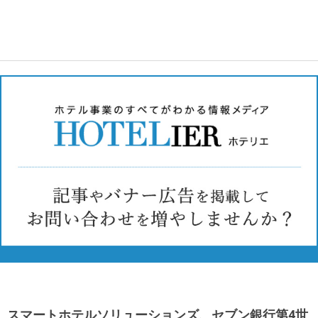
スマートホテルソリューションズ、セブン銀行第4世