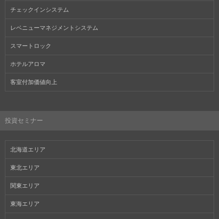
チェックインシステム
レベニューマネジメントシステム
スマートロック
ホテルアロマ
客室付加価値向上
投資セミナー
北海道エリア
東北エリア
関東エリア
東海エリア