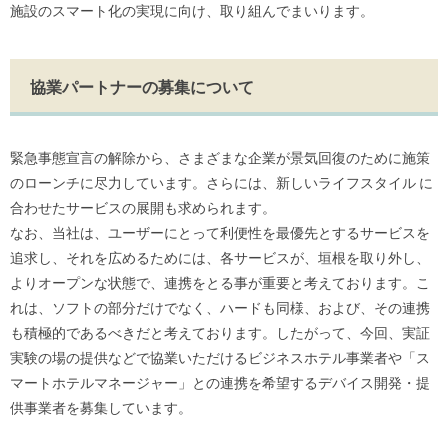
施設のスマート化の実現に向け、取り組んでまいります。
協業パートナーの募集について
緊急事態宣言の解除から、さまざまな企業が景気回復のために施策
のローンチに尽力しています。さらには、新しいライフスタイル に
合わせたサービスの展開も求められます。
なお、当社は、ユーザーにとって利便性を最優先とするサービスを
追求し、それを広めるためには、各サービスが、垣根を取り外し、
よりオープンな状態で、連携をとる事が重要と考えております。こ
れは、ソフトの部分だけでなく、ハードも同様、および、その連携
も積極的であるべきだと考えております。したがって、今回、実証
実験の場の提供などで協業いただけるビジネスホテル事業者や「ス
マートホテルマネージャー」との連携を希望するデバイス開発・提
供事業者を募集しています。