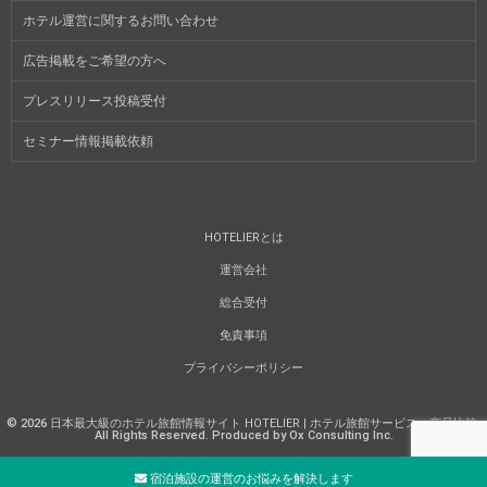
ホテル運営に関するお問い合わせ
広告掲載をご希望の方へ
プレスリリース投稿受付
セミナー情報掲載依頼
HOTELIERとは
運営会社
総合受付
免責事項
プライバシーポリシー
©
2026
日本最大級のホテル旅館情報サイト HOTELIER | ホテル旅館サービス・商品比較
.
All Rights Reserved. Produced by Ox Consulting Inc.
宿泊施設の運営のお悩みを解決します