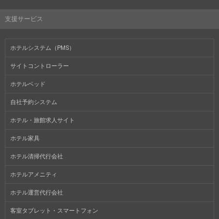
支援サービス
ホテルシステム（PMS）
サイトコントローラー
ホテルベッド
自社予約システム
ホテル・旅館求人サイト
ホテル家具
ホテル清掃代行会社
ホテルアメニティ
ホテル運営代行会社
客室タブレット・スマートフォン