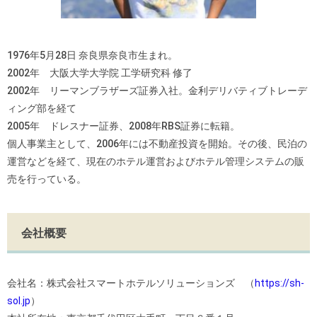
1976年5月28日 奈良県奈良市生まれ。
2002年 大阪大学大学院 工学研究科 修了
2002年 リーマンブラザーズ証券入社。金利デリバティブトレーデ
ィング部を経て
2005年 ドレスナー証券、2008年RBS証券に転籍。
個人事業主として、2006年には不動産投資を開始。その後、民泊の
運営などを経て、現在のホテル運営およびホテル管理システムの販
売を行っている。
会社概要
会社名：株式会社スマートホテルソリューションズ （
https://sh-
sol.jp
）