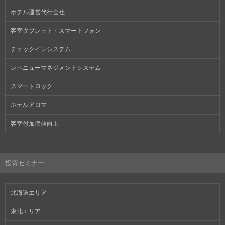
ホテル運営代行会社
客室タブレット・スマートフォン
チェックインシステム
レベニューマネジメントシステム
スマートロック
ホテルアロマ
客室付加価値向上
投資セミナー
北海道エリア
東北エリア