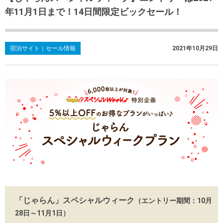
年11月1日まで！14日間限定ビックセール！
宿泊サイト｜セール情報
2021年10月29日
「じゃらん」スペシャルウィーク
（エントリー期間：10月
28日～11月1日）