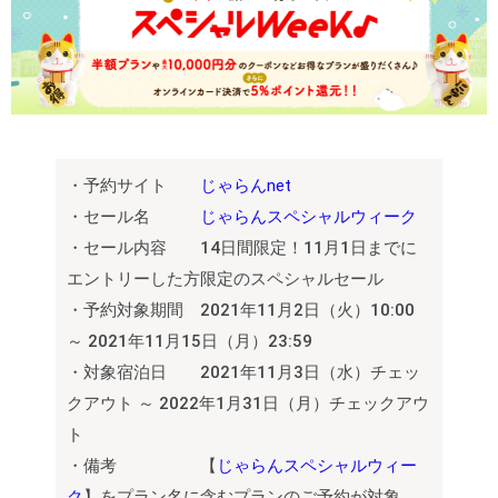
・予約サイト
じゃらんnet
・セール名
じゃらんスペシャルウィーク
・セール内容 14日間限定！11月1日までに
エントリーした方限定のスペシャルセール
・予約対象期間 2021年11月2日（火）10:00
～ 2021年11月15日（月）23:59
・対象宿泊日 2021年11月3日（水）チェッ
クアウト ～ 2022年1月31日（月）チェックアウ
ト
・備考 【
じゃらんスペシャルウィー
ク
】をプラン名に含むプランのご予約が対象