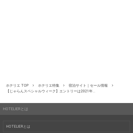
ホテリエ TOP
ホテリエ特集
宿泊サイト｜セール情報
【じゃらんスペシャルウィーク】エントリーは2021年...
HOTELIERとは
HOTELIERとは