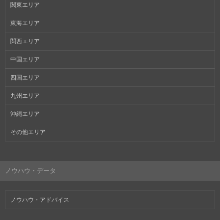
関東エリア
東海エリア
関西エリア
中国エリア
四国エリア
九州エリア
沖縄エリア
その他エリア
ノウハウ・データ
ノウハウ・アドバイス