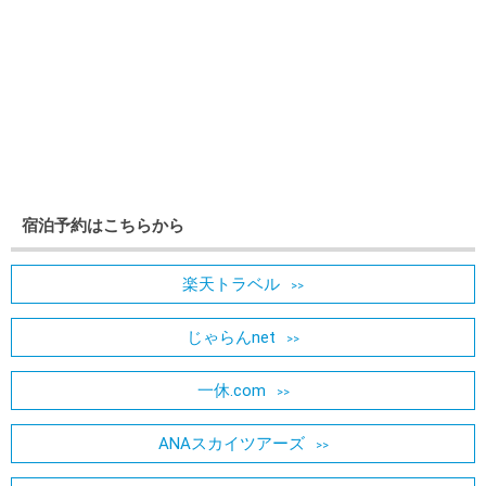
宿泊予約はこちらから
楽天トラベル
じゃらんnet
一休.com
ANAスカイツアーズ