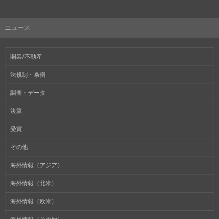
ニュース
開業/不動産
法規制・条例
調査・データ
決算
受賞
その他
海外情報（アジア）
海外情報（北米）
海外情報（欧米）