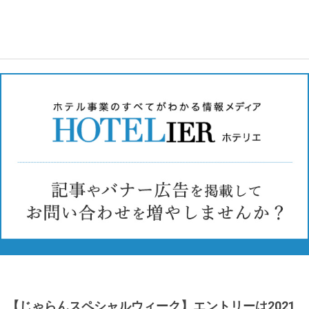
【じゃらんスペシャルウィーク】エントリーは2021