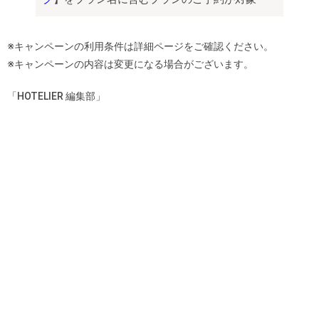
※キャンペーンの利用条件は詳細ページをご確認ください。
※キャンペーンの内容は変更になる場合がございます。
「HOTELIER 編集部」