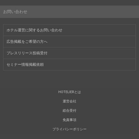
お問い合わせ
ホテル運営に関するお問い合わせ
広告掲載をご希望の方へ
プレスリリース投稿受付
セミナー情報掲載依頼
HOTELIERとは
運営会社
総合受付
免責事項
プライバシーポリシー