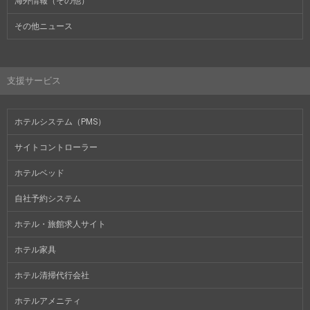
海外情報（その他）
その他ニュース
支援サービス
ホテルシステム（PMS）
サイトコントローラー
ホテルベッド
自社予約システム
ホテル・旅館求人サイト
ホテル家具
ホテル清掃代行会社
ホテルアメニティ