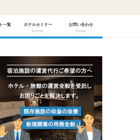
ト一覧
ホテルセミナー
お問い合わせ
Seminar
Contact