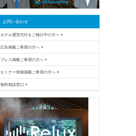
お問い合わせ
ホテル運営代行をご検討中の方へ
>
広告掲載ご希望の方へ
>
プレス掲載ご希望の方へ
>
セミナー情報掲載ご希望の方へ
>
無料相談窓口
>