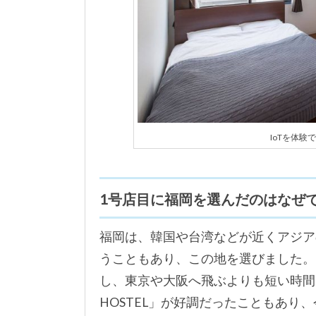
IoTを体験でき
1号店目に福岡を選んだのはなぜ
福岡は、韓国や台湾などが近くアジア
うこともあり、この地を選びました。
し、東京や大阪へ飛ぶよりも短い時間
HOSTEL」が好調だったこともあり