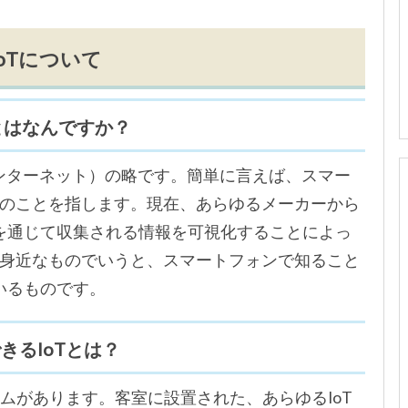
IoTについて
とはなんですか？
s（モノのインターネット）の略です。簡単に言えば、スマー
のことを指します。現在、あらゆるメーカーから
トを通じて収集される情報を可視化することによっ
身近なものでいうと、スマートフォンで知ること
いるものです。
できるIoTとは？
ームがあります。客室に設置された、あらゆるIoT