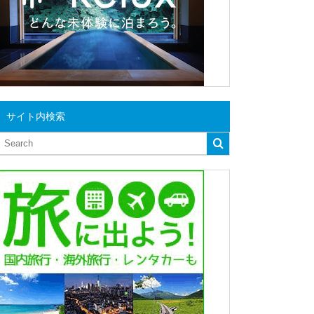
サイト内検索