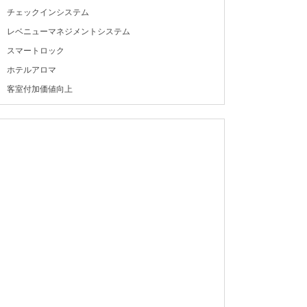
チェックインシステム
レベニューマネジメントシステム
スマートロック
ホテルアロマ
客室付加価値向上