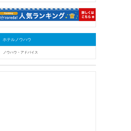
ホテルノウハウ
ノウハウ・アドバイス