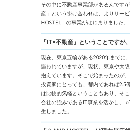
その中に不動産事業部があるんですが
産」という掛け合わせは、よりサービ
HOSTEL」の事業がはじまりました。
「IT×不動産」ということですが
現在、東京五輪がある2020年までに
謳われていますが、現状、東京や大阪
抱えています。そこで始まったのが、
投資家にとっても、都内であれば2.
は比較的気軽ということもあり、そこ
会社の強みであるIT事業を活かし、Io
生しました。