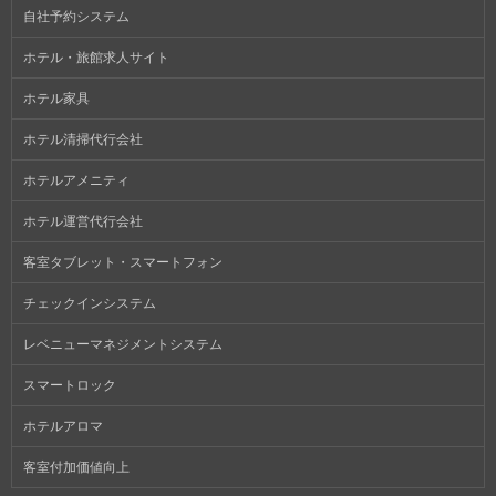
自社予約システム
ホテル・旅館求人サイト
ホテル家具
ホテル清掃代行会社
ホテルアメニティ
ホテル運営代行会社
客室タブレット・スマートフォン
チェックインシステム
レベニューマネジメントシステム
スマートロック
ホテルアロマ
客室付加価値向上