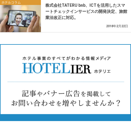
ホテルコラム
株式会社TATERU bnb、ICTを活用したスマ
ートチェックインサービスの開発決定、旅館
業法改正に対応。
2018年2月22日