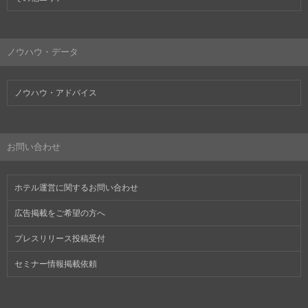
ノウハウ・データ
ノウハウ・アドバイス
お問い合わせ
ホテル運営に関するお問い合わせ
広告掲載をご希望の方へ
プレスリリース投稿受付
セミナー情報掲載依頼