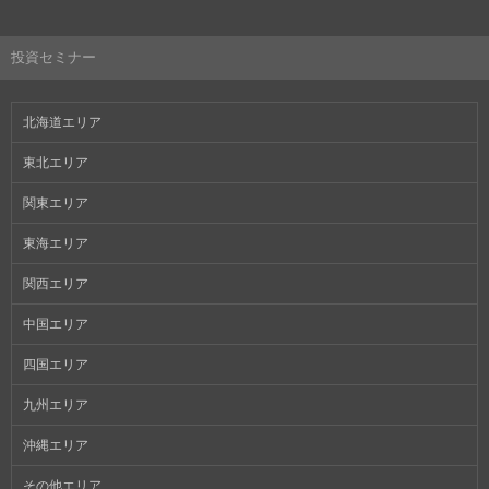
投資セミナー
北海道エリア
東北エリア
関東エリア
東海エリア
関西エリア
中国エリア
四国エリア
九州エリア
沖縄エリア
その他エリア