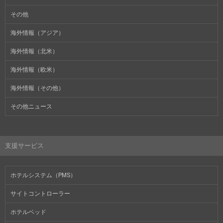
その他
海外情報（アジア）
海外情報（北米）
海外情報（欧米）
海外情報（その他）
その他ニュース
支援サービス
ホテルシステム（PMS）
サイトコントローラー
ホテルベッド