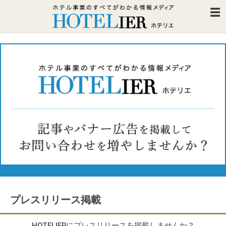
プレスリリース掲載
HOTELIERにプレスリリースを掲載しませんか？