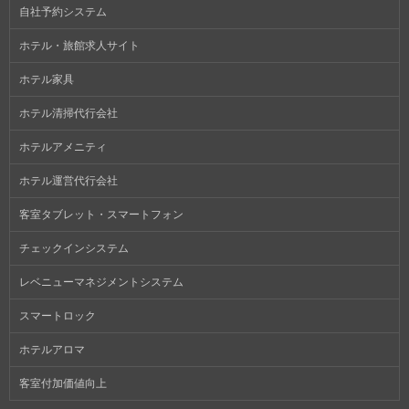
自社予約システム
ホテル・旅館求人サイト
ホテル家具
ホテル清掃代行会社
ホテルアメニティ
ホテル運営代行会社
客室タブレット・スマートフォン
チェックインシステム
レベニューマネジメントシステム
スマートロック
ホテルアロマ
客室付加価値向上