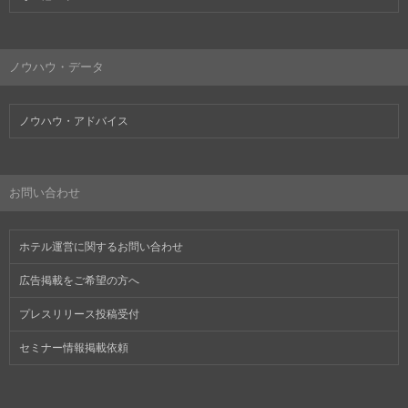
ノウハウ・データ
ノウハウ・アドバイス
お問い合わせ
ホテル運営に関するお問い合わせ
広告掲載をご希望の方へ
プレスリリース投稿受付
セミナー情報掲載依頼