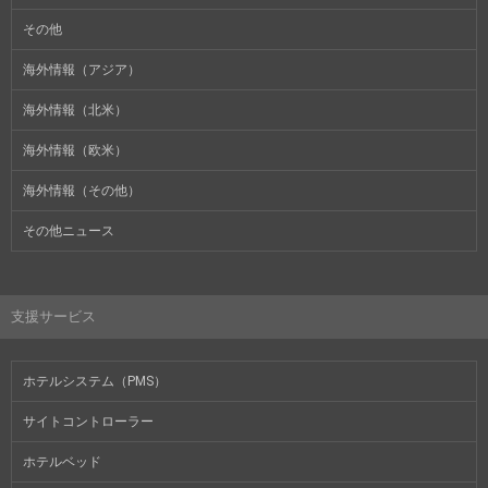
その他
海外情報（アジア）
海外情報（北米）
海外情報（欧米）
海外情報（その他）
その他ニュース
支援サービス
ホテルシステム（PMS）
サイトコントローラー
ホテルベッド