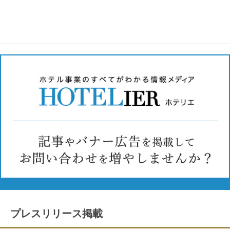
プレスリリース掲載