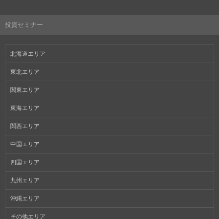
投資セミナー
北海道エリア
東北エリア
関東エリア
東海エリア
関西エリア
中国エリア
四国エリア
九州エリア
沖縄エリア
その他エリア