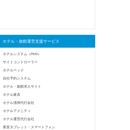
ホテル・旅館運営支援サービス
ホテルシステム（PMS）
サイトコントローラー
ホテルベッド
自社予約システム
ホテル・旅館求人サイト
ホテル家具
ホテル清掃代行会社
ホテルアメニティ
ホテル運営代行会社
客室タブレット・スマートフォン