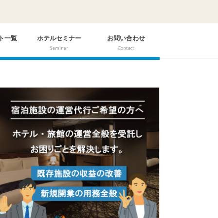
ト一覧
ホテルセミナー
お問い合わせ
Seminar
Contact