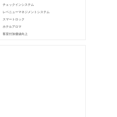
チェックインシステム
レベニューマネジメントシステム
スマートロック
ホテルアロマ
客室付加価値向上