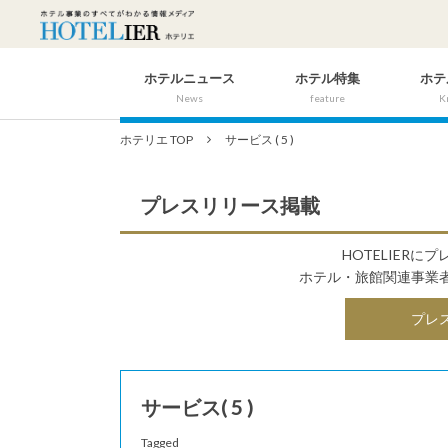
ホテルニュース
ホテル特集
ホテ
News
feature
K
ホテリエ TOP
サービス ( 5 )
プレスリリース掲載
HOTELIER
ホテル・旅館関連事業
プレ
サービス( 5 )
Tagged