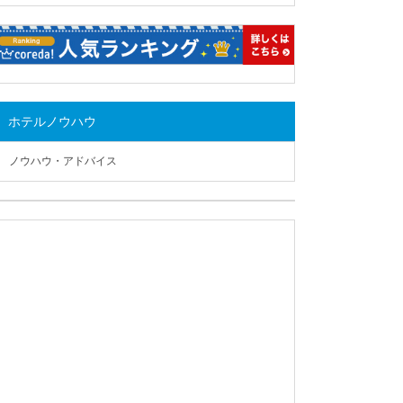
ホテルノウハウ
ノウハウ・アドバイス