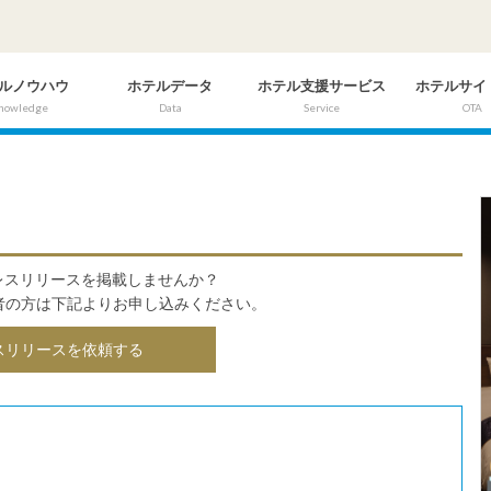
ルノウハウ
ホテルデータ
ホテル支援サービス
ホテルサイ
nowledge
Data
Service
OTA
にプレスリリースを掲載しませんか？
者の方は下記よりお申し込みください。
スリリースを依頼する