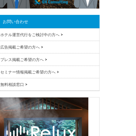
お問い合わせ
ホテル運営代行をご検討中の方へ
>
広告掲載ご希望の方へ
>
プレス掲載ご希望の方へ
>
セミナー情報掲載ご希望の方へ
>
無料相談窓口
>