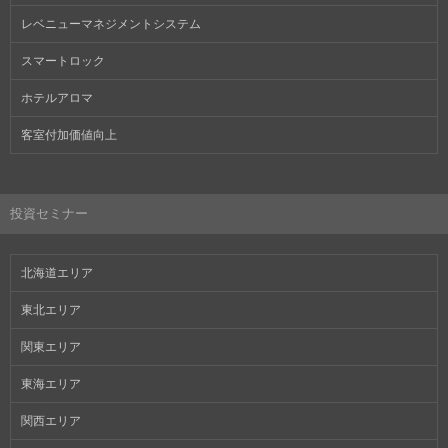
レベニューマネジメントシステム
スマートロック
ホテルアロマ
客室付加価値向上
投資セミナー
北海道エリア
東北エリア
関東エリア
東海エリア
関西エリア