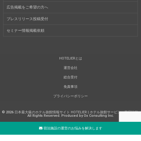
広告掲載をご希望の方へ
プレスリリース投稿受付
セミナー情報掲載依頼
HOTELIERとは
運営会社
総合受付
免責事項
プライバシーポリシー
©
2026
日本最大級のホテル旅館情報サイト HOTELIER | ホテル旅館サービス・商品比較
.
All Rights Reserved. Produced by Ox Consulting Inc.
宿泊施設の運営のお悩みを解決します