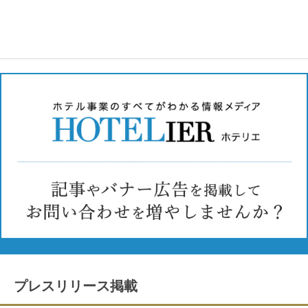
プレスリリース掲載