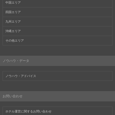
中国エリア
四国エリア
九州エリア
沖縄エリア
その他エリア
ノウハウ・データ
ノウハウ・アドバイス
お問い合わせ
ホテル運営に関するお問い合わせ