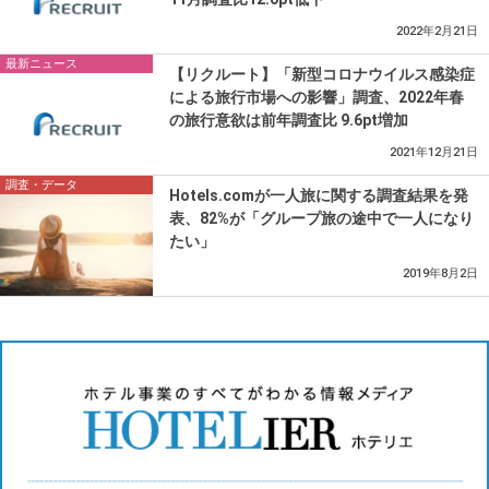
2022年2月21日
最新ニュース
【リクルート】「新型コロナウイルス感染症
による旅行市場への影響」調査、2022年春
の旅行意欲は前年調査比 9.6pt増加
2021年12月21日
調査・データ
Hotels.comが一人旅に関する調査結果を発
表、82%が「グループ旅の途中で一人になり
たい」
2019年8月2日