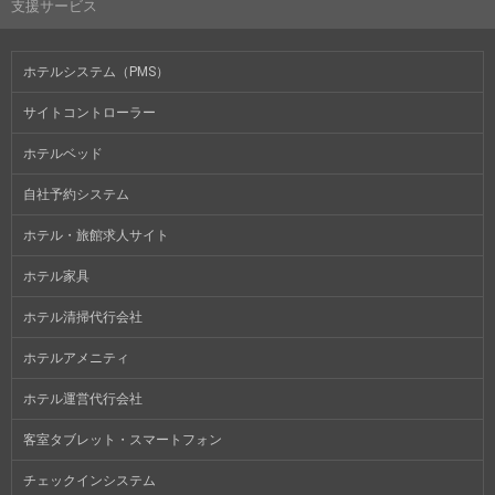
支援サービス
ホテルシステム（PMS）
サイトコントローラー
ホテルベッド
自社予約システム
ホテル・旅館求人サイト
ホテル家具
ホテル清掃代行会社
ホテルアメニティ
ホテル運営代行会社
客室タブレット・スマートフォン
チェックインシステム