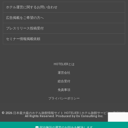
ホテル運営に関するお問い合わせ
広告掲載をご希望の方へ
プレスリリース投稿受付
セミナー情報掲載依頼
HOTELIERとは
運営会社
総合受付
免責事項
プライバシーポリシー
©
2026
日本最大級のホテル旅館情報サイト HOTELIER | ホテル旅館サービス・商品比較
.
All Rights Reserved. Produced by Ox Consulting Inc.
宿泊施設の運営のお悩みを解決します