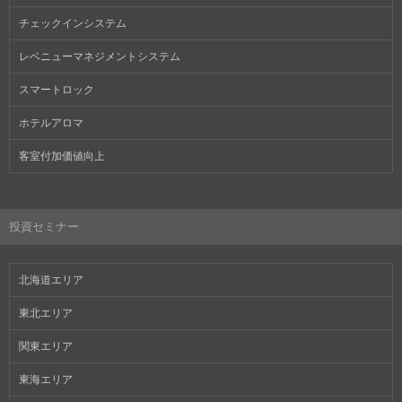
チェックインシステム
レベニューマネジメントシステム
スマートロック
ホテルアロマ
客室付加価値向上
投資セミナー
北海道エリア
東北エリア
関東エリア
東海エリア