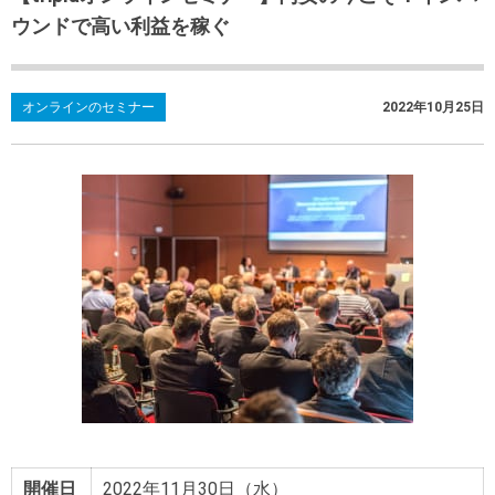
ウンドで高い利益を稼ぐ
オンラインのセミナー
2022年10月25日
開催日
2022年11月30日（水）