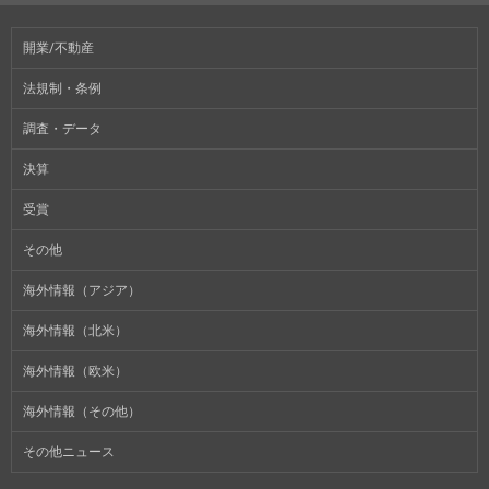
開業/不動産
法規制・条例
調査・データ
決算
受賞
その他
海外情報（アジア）
海外情報（北米）
海外情報（欧米）
海外情報（その他）
その他ニュース