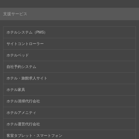
支援サービス
ホテルシステム（PMS）
サイトコントローラー
ホテルベッド
自社予約システム
ホテル・旅館求人サイト
ホテル家具
ホテル清掃代行会社
ホテルアメニティ
ホテル運営代行会社
客室タブレット・スマートフォン