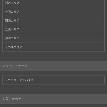
関西エリア
中国エリア
四国エリア
九州エリア
沖縄エリア
その他エリア
ノウハウ・データ
ノウハウ・アドバイス
お問い合わせ