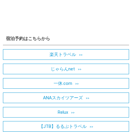
宿泊予約はこちらから
楽天トラベル
じゃらんnet
一休.com
ANAスカイツアーズ
Relux
【JTB】るるぶトラベル