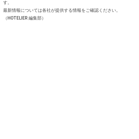
す。
最新情報については各社が提供する情報をご確認ください。
（HOTELIER 編集部）