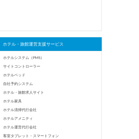
ホテル・旅館運営支援サービス
ホテルシステム（PMS）
サイトコントローラー
ホテルベッド
自社予約システム
ホテル・旅館求人サイト
ホテル家具
ホテル清掃代行会社
ホテルアメニティ
ホテル運営代行会社
客室タブレット・スマートフォン