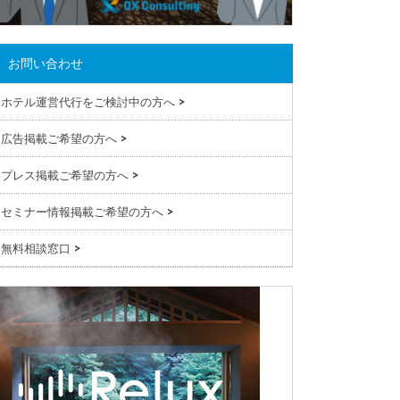
お問い合わせ
ホテル運営代行をご検討中の方へ
>
広告掲載ご希望の方へ
>
プレス掲載ご希望の方へ
>
セミナー情報掲載ご希望の方へ
>
無料相談窓口
>