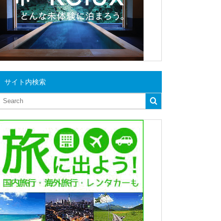
サイト内検索