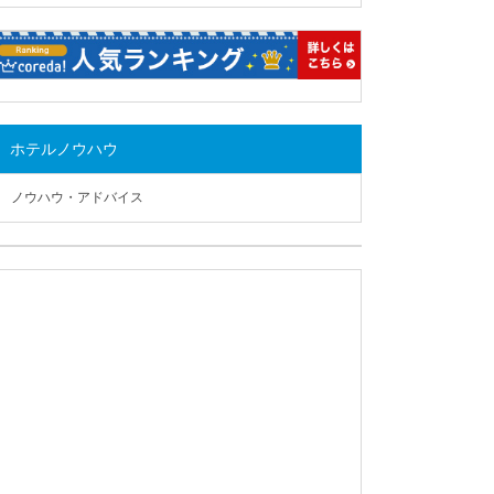
ホテルノウハウ
ノウハウ・アドバイス