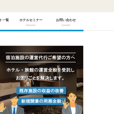
ト一覧
ホテルセミナー
お問い合わせ
Seminar
Contact