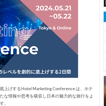
otel Marketing Conference は、ホテ
たな情報や思考を吸
収し日本の魅力的な旅行をよ
す。