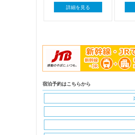
詳細を見る
宿泊予約はこちらから