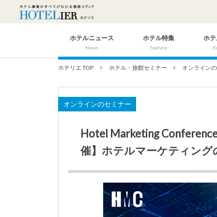
ホテルニュース
ホテル特集
ホテ
News
feature
K
ホテリエ TOP
ホテル・旅館セミナー
オンライン
オンラインのセミナー
Hotel Marketing Con
催】ホテルマーケティング