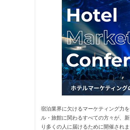
宿泊業界に欠けるマーケティング力を底上げするH
ル・旅館に関わるすべての方々が、新
り多くの人に届けるために開催されま