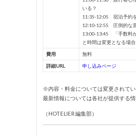
いる
？
11:35-12:05 宿
12:10-12:55 
13:00-13:45 
と時間は変更となる場合
費用
無料
詳細URL
申し込みページ
※内容・料金については変更されてい
最新情報については各社が提供する情
（HOTELIER 編集部）