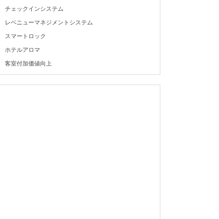
チェックインシステム
レベニューマネジメントシステム
スマートロック
ホテルアロマ
客室付加価値向上