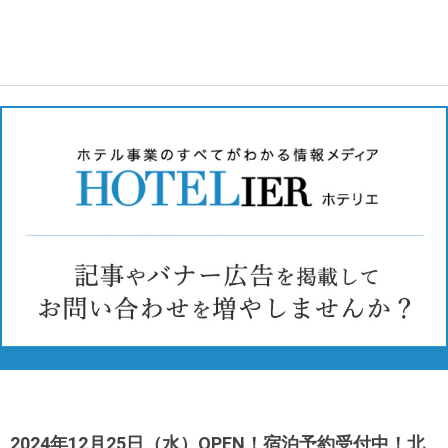
2024年12月25日（水）OPEN！宿泊予約受付中！北