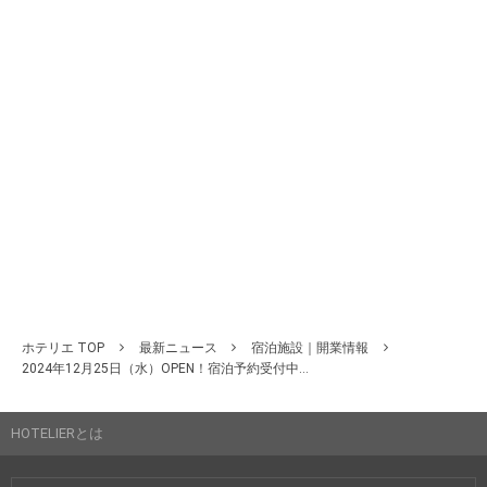
ホテリエ TOP
最新ニュース
宿泊施設｜開業情報
2024年12月25日（水）OPEN！宿泊予約受付中...
HOTELIERとは