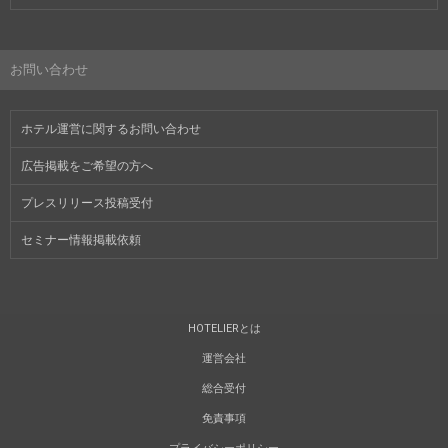
お問い合わせ
ホテル運営に関するお問い合わせ
広告掲載をご希望の方へ
プレスリリース投稿受付
セミナー情報掲載依頼
HOTELIERとは
運営会社
総合受付
免責事項