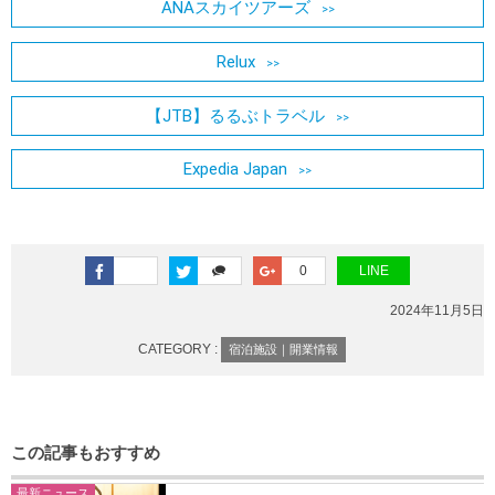
ANAスカイツアーズ
Relux
【JTB】るるぶトラベル
Expedia Japan
0
LINE
2024年11月5日
CATEGORY :
宿泊施設｜開業情報
この記事もおすすめ
最新ニュース