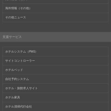
海外情報（その他）
その他ニュース
支援サービス
ホテルシステム（PMS）
サイトコントローラー
ホテルベッド
自社予約システム
ホテル・旅館求人サイト
ホテル家具
ホテル清掃代行会社