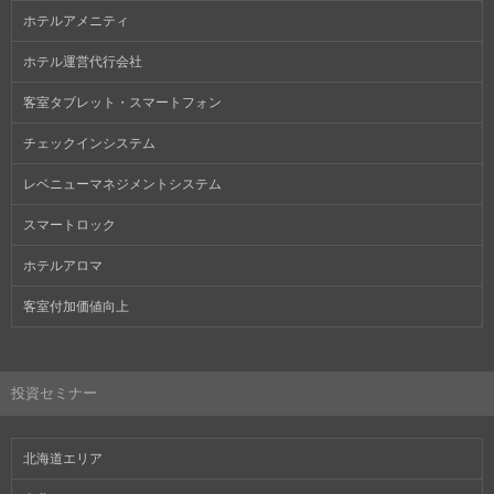
ホテルアメニティ
ホテル運営代行会社
客室タブレット・スマートフォン
チェックインシステム
レベニューマネジメントシステム
スマートロック
ホテルアロマ
客室付加価値向上
投資セミナー
北海道エリア