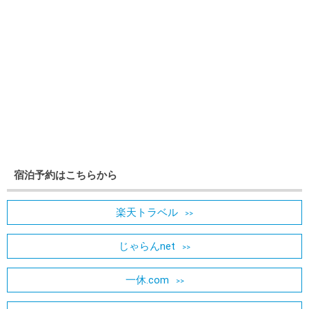
宿泊予約はこちらから
楽天トラベル
じゃらんnet
一休.com