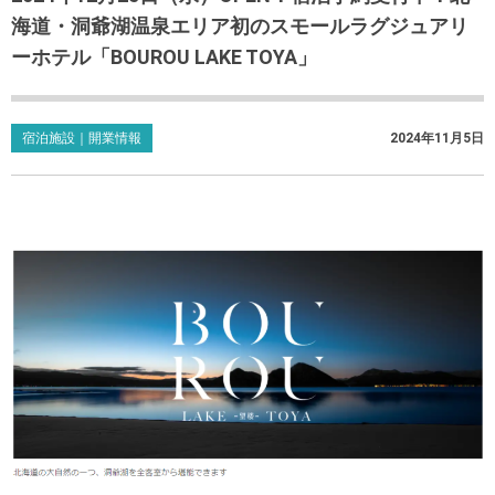
海道・洞爺湖温泉エリア初のスモールラグジュアリ
ーホテル「BOUROU LAKE TOYA」
宿泊施設｜開業情報
2024年11月5日