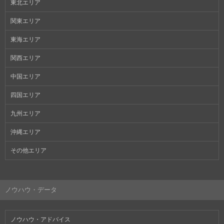
東北エリア
関東エリア
東海エリア
関西エリア
中国エリア
四国エリア
九州エリア
沖縄エリア
その他エリア
ノウハウ・データ
ノウハウ・アドバイス