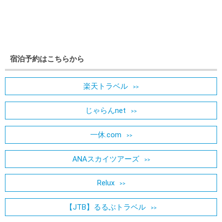
宿泊予約はこちらから
楽天トラベル
じゃらんnet
一休.com
ANAスカイツアーズ
Relux
【JTB】るるぶトラベル