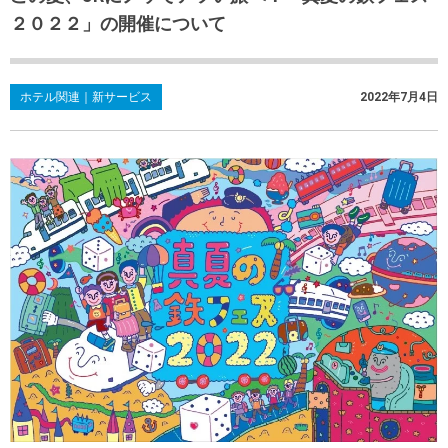
２０２２」の開催について
ホテル関連｜新サービス
2022年7月4日