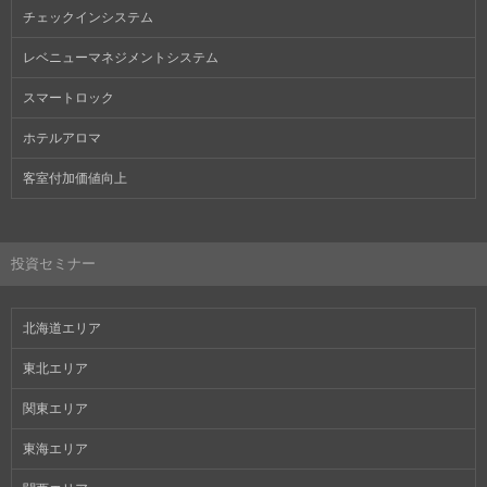
チェックインシステム
レベニューマネジメントシステム
スマートロック
ホテルアロマ
客室付加価値向上
投資セミナー
北海道エリア
東北エリア
関東エリア
東海エリア