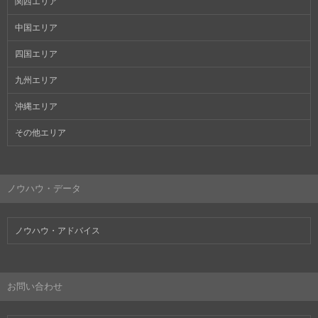
関西エリア
中国エリア
四国エリア
九州エリア
沖縄エリア
その他エリア
ノウハウ・データ
ノウハウ・アドバイス
お問い合わせ