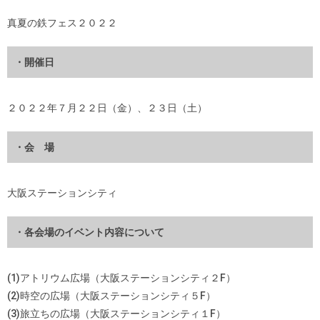
真夏の鉄フェス２０２２
・開催日
２０２２年７月２２日（金）、２３日（土）
・会 場
大阪ステーションシティ
・各会場のイベント内容について
(1)アトリウム広場（大阪ステーションシティ２F）
(2)時空の広場（大阪ステーションシティ５F）
(3)旅立ちの広場（大阪ステーションシティ１F）