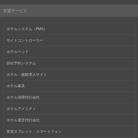
支援サービス
ホテルシステム（PMS）
サイトコントローラー
ホテルベッド
自社予約システム
ホテル・旅館求人サイト
ホテル家具
ホテル清掃代行会社
ホテルアメニティ
ホテル運営代行会社
客室タブレット・スマートフォン