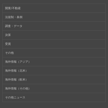
開業/不動産
法規制・条例
調査・データ
決算
受賞
その他
海外情報（アジア）
海外情報（北米）
海外情報（欧米）
海外情報（その他）
その他ニュース