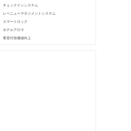
チェックインシステム
レベニューマネジメントシステム
スマートロック
ホテルアロマ
客室付加価値向上