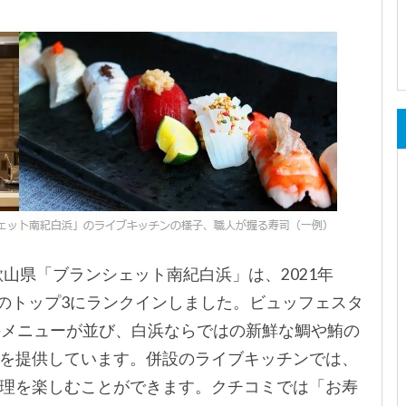
山県「ブランシェット南紀白浜」は、2021年
グのトップ3にランクインしました。ビュッフェスタ
のメニューが並び、白浜ならではの新鮮な鯛や鮪の
を提供しています。併設のライブキッチンでは、
理を楽しむことができます。クチコミでは「お寿