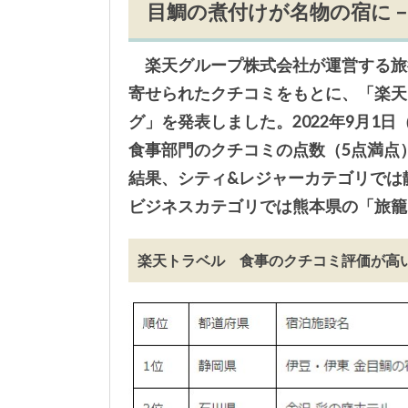
目鯛の煮付けが名物の宿に –
楽天グループ株式会社が運営する旅
寄せられたクチコミをもとに、「楽天
グ」を発表しました。2022年9月1日
食事部門のクチコミの点数（5点満点
結果、シティ&レジャーカテゴリでは
ビジネスカテゴリでは熊本県の「旅籠
楽天トラベル 食事のクチコミ評価が高い宿ラ