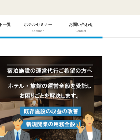
ト一覧
ホテルセミナー
お問い合わせ
Seminar
Contact