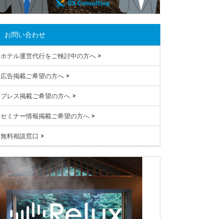
お問い合わせ
ホテル運営代行をご検討中の方へ
>
広告掲載ご希望の方へ
>
プレス掲載ご希望の方へ
>
セミナー情報掲載ご希望の方へ
>
無料相談窓口
>