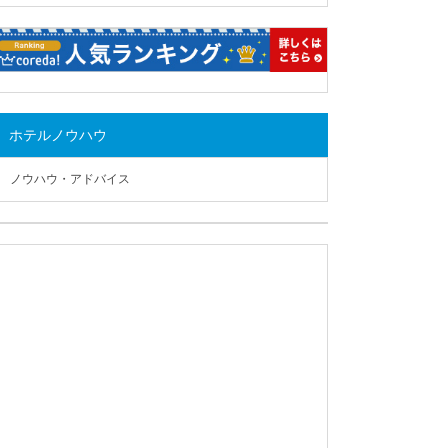
ホテルノウハウ
ノウハウ・アドバイス