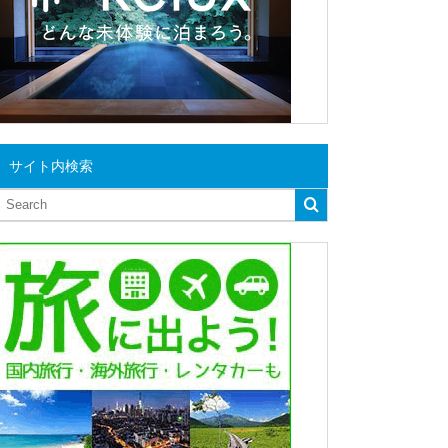
サイト内検索