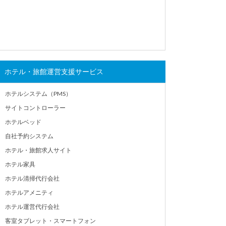
ホテル・旅館運営支援サービス
ホテルシステム（PMS）
サイトコントローラー
ホテルベッド
自社予約システム
ホテル・旅館求人サイト
ホテル家具
ホテル清掃代行会社
ホテルアメニティ
ホテル運営代行会社
客室タブレット・スマートフォン