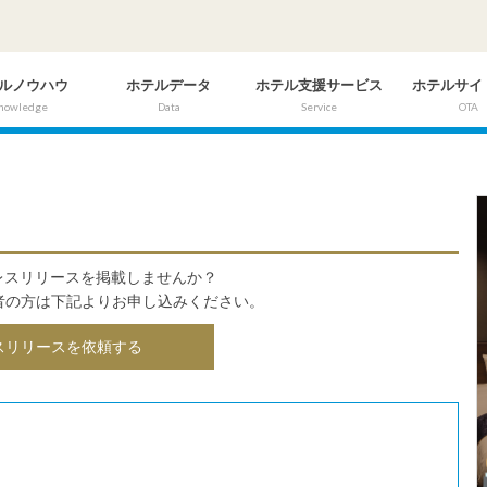
ルノウハウ
ホテルデータ
ホテル支援サービス
ホテルサイ
nowledge
Data
Service
OTA
にプレスリリースを掲載しませんか？
者の方は下記よりお申し込みください。
スリリースを依頼する