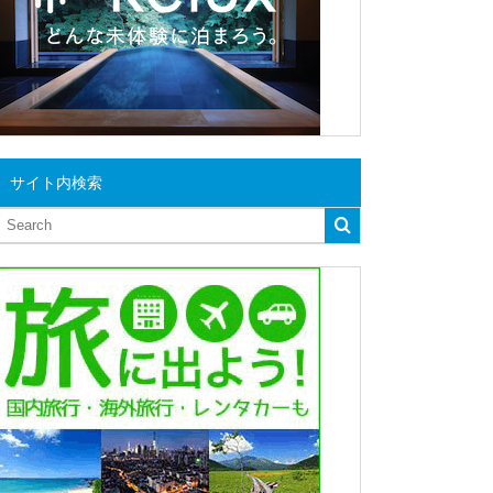
サイト内検索