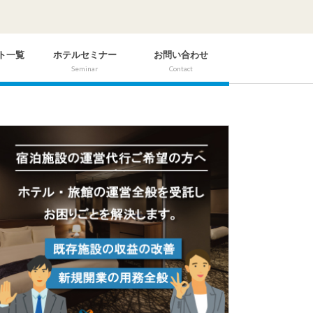
ト一覧
ホテルセミナー
お問い合わせ
Seminar
Contact