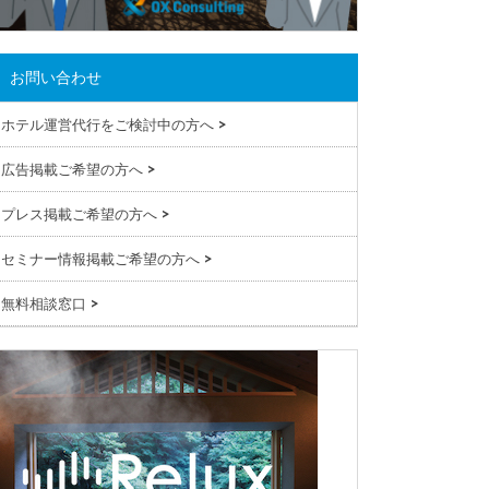
お問い合わせ
ホテル運営代行をご検討中の方へ
>
広告掲載ご希望の方へ
>
プレス掲載ご希望の方へ
>
セミナー情報掲載ご希望の方へ
>
無料相談窓口
>