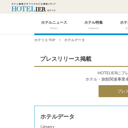
ホテルニュース
ホテル特集
ホテ
News
feature
K
ホテリエ TOP
ホテルデータ
プレスリリース掲載
HOTELIER
ホテル・旅館関連事業
プレ
ホテルデータ
Category