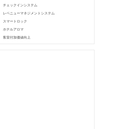
チェックインシステム
レベニューマネジメントシステム
スマートロック
ホテルアロマ
客室付加価値向上