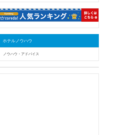
ホテルノウハウ
ノウハウ・アドバイス