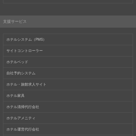
支援サービス
ホテルシステム（PMS）
サイトコントローラー
ホテルベッド
自社予約システム
ホテル・旅館求人サイト
ホテル家具
ホテル清掃代行会社
ホテルアメニティ
ホテル運営代行会社