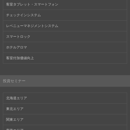
客室タブレット・スマートフォン
チェックインシステム
レベニューマネジメントシステム
スマートロック
ホテルアロマ
客室付加価値向上
投資セミナー
北海道エリア
東北エリア
関東エリア