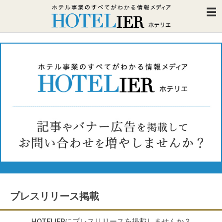
プレスリリース掲載
HOTELIERにプレスリリースを掲載しませんか？