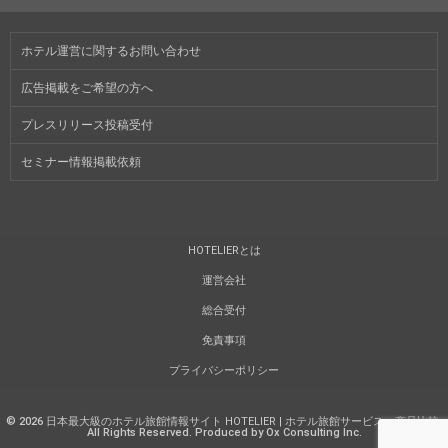
ホテル運営に関するお問い合わせ
広告掲載をご希望の方へ
プレスリリース投稿受付
セミナー情報掲載依頼
HOTELIERとは
運営会社
総合受付
免責事項
プライバシーポリシー
©
2026
日本最大級のホテル旅館情報サイト HOTELIER | ホテル旅館サービス・商品比較
.
All Rights Reserved. Produced by Ox Consulting Inc.