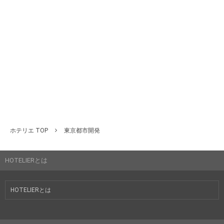
ホテリエ TOP
東京都市開発
HOTELIERとは
HOTELIERとは