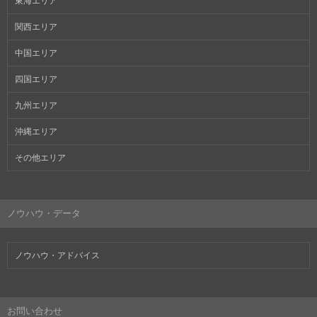
東海エリア
関西エリア
中国エリア
四国エリア
九州エリア
沖縄エリア
その他エリア
ノウハウ・データ
ノウハウ・アドバイス
お問い合わせ