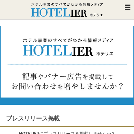
プレスリリース掲載
HOTELIERにプレスリリースを掲載しませんか？