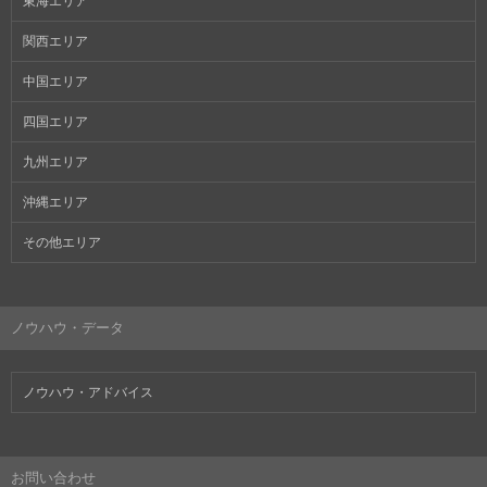
東海エリア
関西エリア
中国エリア
四国エリア
九州エリア
沖縄エリア
その他エリア
ノウハウ・データ
ノウハウ・アドバイス
お問い合わせ