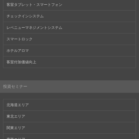
客室タブレット・スマートフォン
チェックインシステム
レベニューマネジメントシステム
スマートロック
ホテルアロマ
客室付加価値向上
投資セミナー
北海道エリア
東北エリア
関東エリア