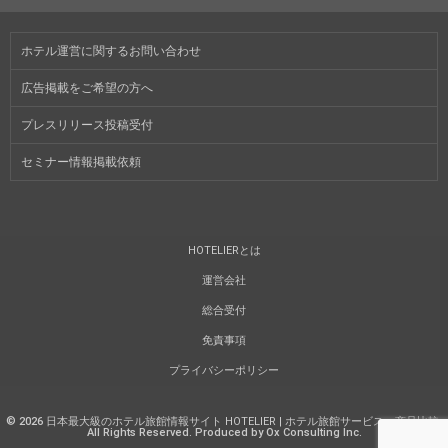
ホテル運営に関するお問い合わせ
広告掲載をご希望の方へ
プレスリリース投稿受付
セミナー情報掲載依頼
HOTELIERとは
運営会社
総合受付
免責事項
プライバシーポリシー
©
2026
日本最大級のホテル旅館情報サイト HOTELIER | ホテル旅館サービス・商品比較
.
All Rights Reserved. Produced by Ox Consulting Inc.