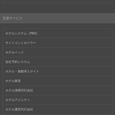
支援サービス
ホテルシステム（PMS）
サイトコントローラー
ホテルベッド
自社予約システム
ホテル・旅館求人サイト
ホテル家具
ホテル清掃代行会社
ホテルアメニティ
ホテル運営代行会社