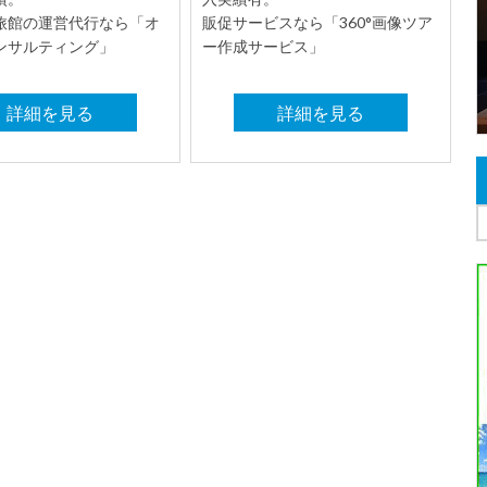
旅館の運営代行なら「オ
販促サービスなら「360°画像ツア
ンサルティング」
ー作成サービス」
詳細を見る
詳細を見る