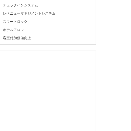
チェックインシステム
レベニューマネジメントシステム
スマートロック
ホテルアロマ
客室付加価値向上