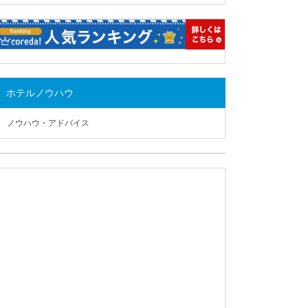
ホテルノウハウ
ノウハウ・アドバイス