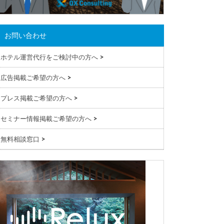
お問い合わせ
ホテル運営代行をご検討中の方へ
>
広告掲載ご希望の方へ
>
プレス掲載ご希望の方へ
>
セミナー情報掲載ご希望の方へ
>
無料相談窓口
>