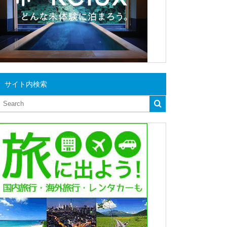
サイト内検索