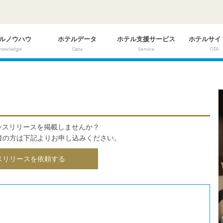
ルノウハウ
ホテルデータ
ホテル支援サービス
ホテルサイ
nowledge
Data
Service
OTA
にプレスリリースを掲載しませんか？
者の方は下記よりお申し込みください。
スリリースを依頼する