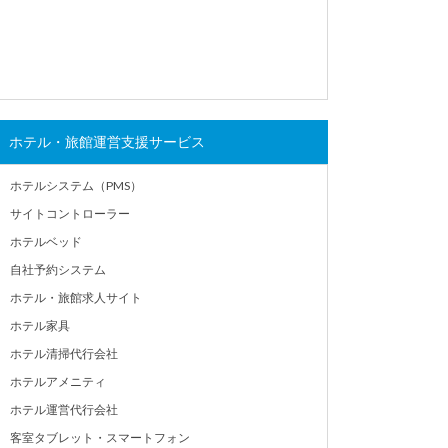
ホテル・旅館運営支援サービス
ホテルシステム（PMS）
サイトコントローラー
ホテルベッド
自社予約システム
ホテル・旅館求人サイト
ホテル家具
ホテル清掃代行会社
ホテルアメニティ
ホテル運営代行会社
客室タブレット・スマートフォン