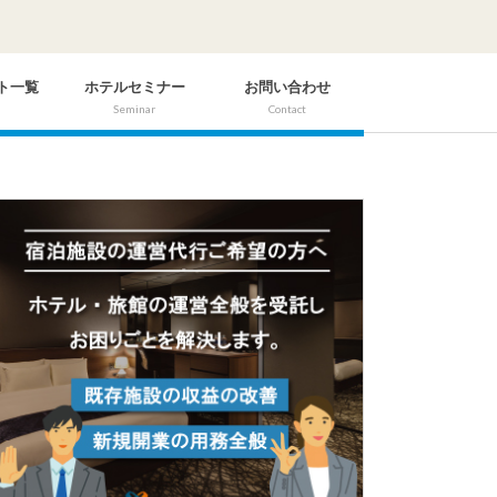
ト一覧
ホテルセミナー
お問い合わせ
Seminar
Contact