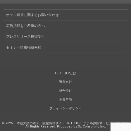
ホテル運営に関するお問い合わせ
広告掲載をご希望の方へ
プレスリリース投稿受付
セミナー情報掲載依頼
HOTELIERとは
運営会社
総合受付
免責事項
プライバシーポリシー
©
2026
日本最大級のホテル旅館情報サイト HOTELIER | ホテル旅館サービス・商品比較
.
All Rights Reserved. Produced by Ox Consulting Inc.