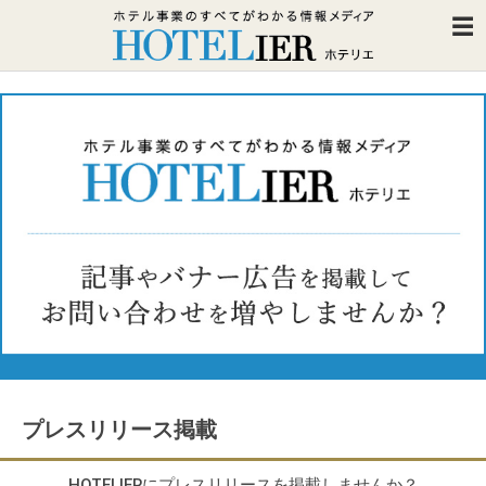
プレスリリース掲載
HOTELIERにプレスリリースを掲載しませんか？