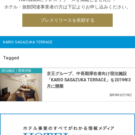
ホテル・旅館関連事業者の方は下記よりお申し込みください。
プレスリリースを依頼する
KARIO SASAZUKA TERRACE
Tagged
宿泊施設｜開業情報
京王グループ、中長期滞在者向け宿泊施設
「KARIO SASAZUKA TERRACE」を2019年3
月に開業
2019年3月19日