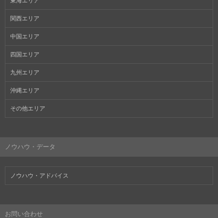
東海エリア
関西エリア
中国エリア
四国エリア
九州エリア
沖縄エリア
その他エリア
ノウハウ・データ
ノウハウ・アドバイス
お問い合わせ