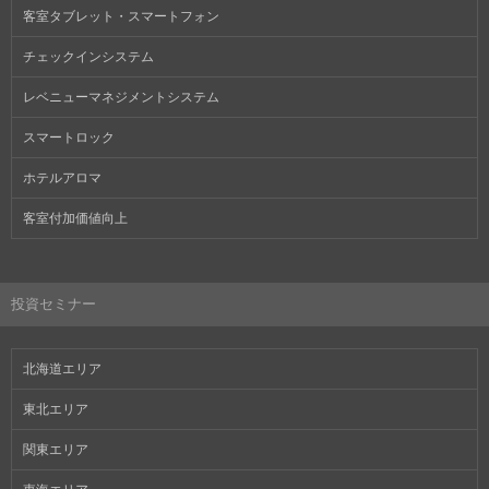
客室タブレット・スマートフォン
チェックインシステム
レベニューマネジメントシステム
スマートロック
ホテルアロマ
客室付加価値向上
投資セミナー
北海道エリア
東北エリア
関東エリア