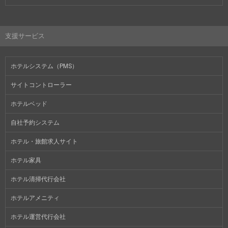
支援サービス
ホテルシステム（PMS）
サイトコントローラー
ホテルベッド
自社予約システム
ホテル・旅館求人サイト
ホテル家具
ホテル清掃代行会社
ホテルアメニティ
ホテル運営代行会社