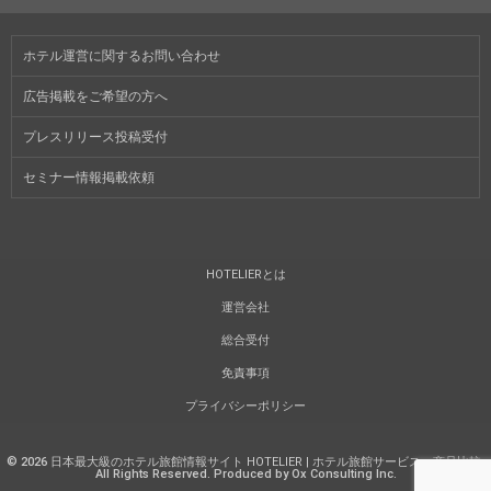
ホテル運営に関するお問い合わせ
広告掲載をご希望の方へ
プレスリリース投稿受付
セミナー情報掲載依頼
HOTELIERとは
運営会社
総合受付
免責事項
プライバシーポリシー
©
2026
日本最大級のホテル旅館情報サイト HOTELIER | ホテル旅館サービス・商品比較
.
All Rights Reserved. Produced by Ox Consulting Inc.