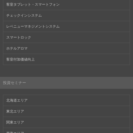
客室タブレット・スマートフォン
チェックインシステム
レベニューマネジメントシステム
スマートロック
ホテルアロマ
客室付加価値向上
投資セミナー
北海道エリア
東北エリア
関東エリア