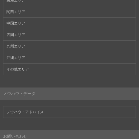
東海エリア
関西エリア
中国エリア
四国エリア
九州エリア
沖縄エリア
その他エリア
ノウハウ・データ
ノウハウ・アドバイス
お問い合わせ