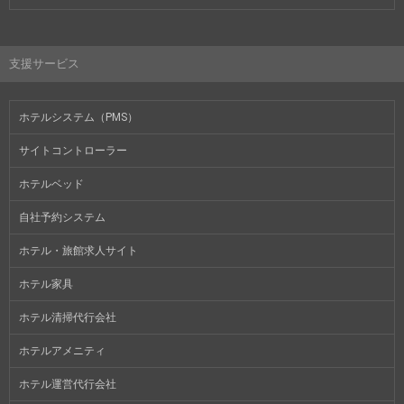
支援サービス
ホテルシステム（PMS）
サイトコントローラー
ホテルベッド
自社予約システム
ホテル・旅館求人サイト
ホテル家具
ホテル清掃代行会社
ホテルアメニティ
ホテル運営代行会社