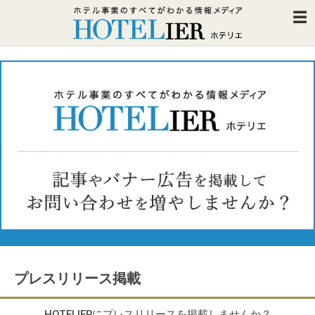
プレスリリース掲載
HOTELIERにプレスリリースを掲載しませんか？