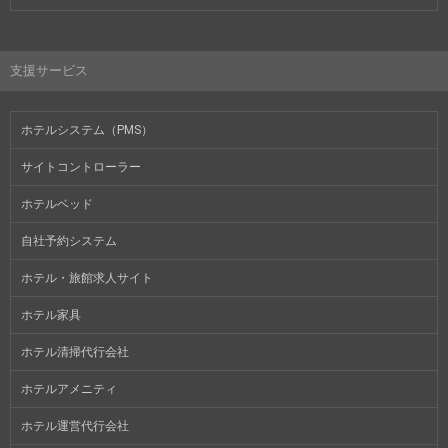
支援サービス
ホテルシステム（PMS）
サイトコントローラー
ホテルベッド
自社予約システム
ホテル・旅館求人サイト
ホテル家具
ホテル清掃代行会社
ホテルアメニティ
ホテル運営代行会社