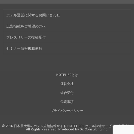
ホテル運営に関するお問い合わせ
広告掲載をご希望の方へ
プレスリリース投稿受付
セミナー情報掲載依頼
HOTELIERとは
運営会社
総合受付
免責事項
プライバシーポリシー
©
2026
日本最大級のホテル旅館情報サイト HOTELIER | ホテル旅館サービス・商品比較
.
All Rights Reserved. Produced by Ox Consulting Inc.