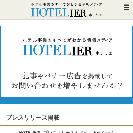
プレスリリース掲載
HOTELIERにプレスリリースを掲載しませんか？