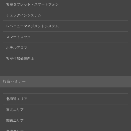
客室タブレット・スマートフォン
チェックインシステム
レベニューマネジメントシステム
スマートロック
ホテルアロマ
客室付加価値向上
投資セミナー
北海道エリア
東北エリア
関東エリア