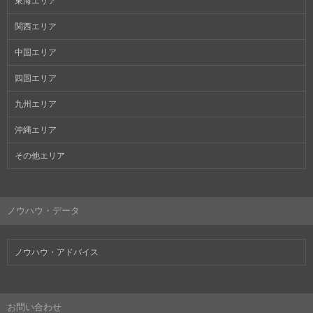
東海エリア
関西エリア
中国エリア
四国エリア
九州エリア
沖縄エリア
その他エリア
ノウハウ・データ
ノウハウ・アドバイス
お問い合わせ