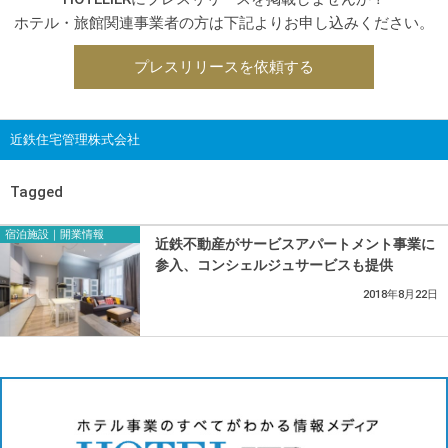
ホテル・旅館関連事業者の方は下記よりお申し込みください。
プレスリリースを依頼する
近鉄住宅管理株式会社
Tagged
宿泊施設｜開業情報
近鉄不動産がサービスアパートメント事業に
参入、コンシェルジュサービスも提供
2018年8月22日